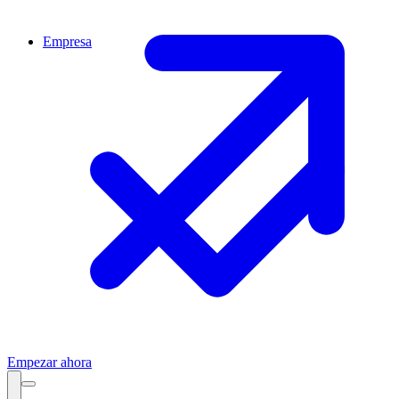
Empresa
Empezar ahora