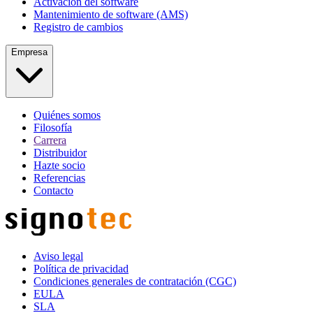
Activación del software
Mantenimiento de software (AMS)
Registro de cambios
Empresa
Quiénes somos
Filosofía
Carrera
Distribuidor
Hazte socio
Referencias
Contacto
Aviso legal
Política de privacidad
Condiciones generales de contratación (CGC)
EULA
SLA