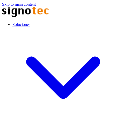
Skip to main content
Soluciones