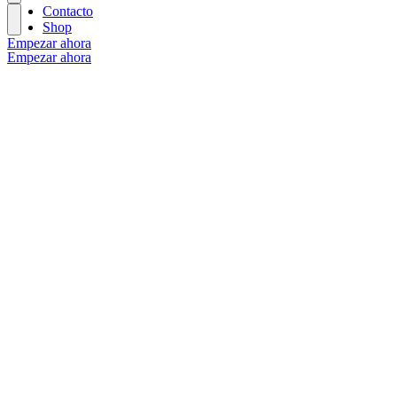
Contacto
Shop
Empezar ahora
Empezar ahora