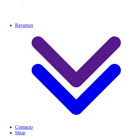
Recursos
Contacto
Shop