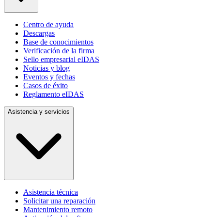
Centro de ayuda
Descargas
Base de conocimientos
Verificación de la firma
Sello empresarial eIDAS
Noticias y blog
Eventos y fechas
Casos de éxito
Reglamento eIDAS
Asistencia y servicios
Asistencia técnica
Solicitar una reparación
Mantenimiento remoto