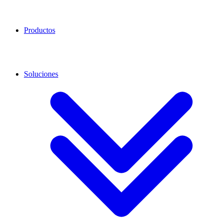
Productos
Soluciones