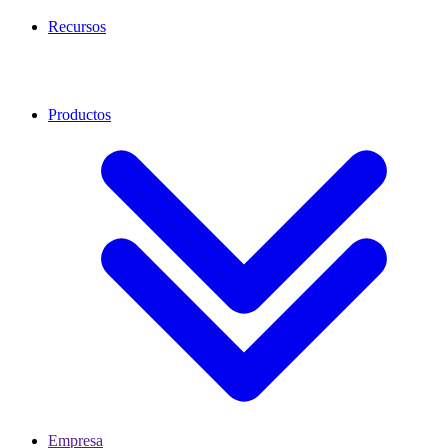
Recursos
Productos
Empresa