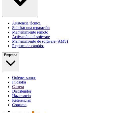
Asistencia técnica
Solicitar una reparación
Mantenimiento remoto
Activación del software
Mantenimiento de software (AMS)
Registro de cambios
Empresa
Quiénes somos
Filosofía
Carrera
Distribuidor
Hazte socio
Referencias
Contacto