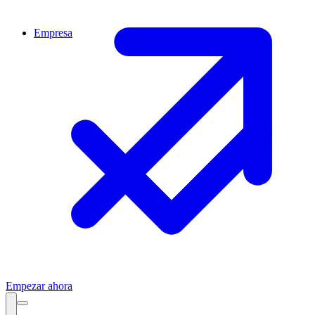
Empresa
Empezar ahora