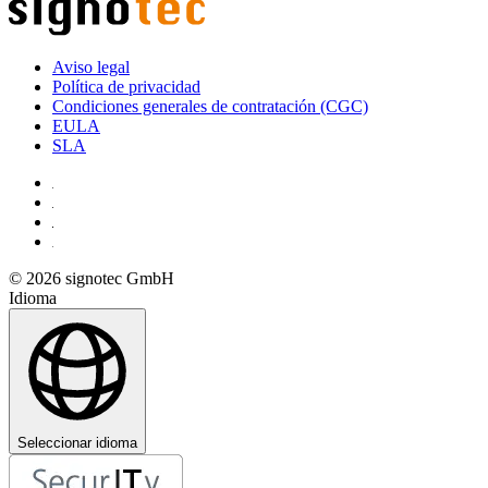
Aviso legal
Política de privacidad
Condiciones generales de contratación (CGC)
EULA
SLA
© 2026 signotec GmbH
Idioma
Seleccionar idioma