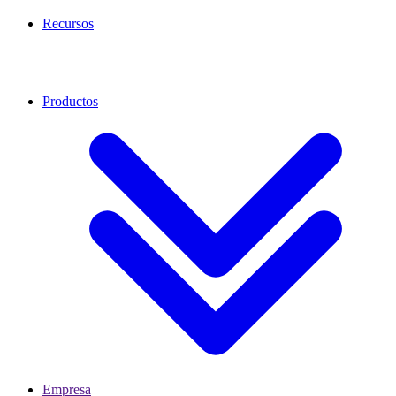
Recursos
Productos
Empresa