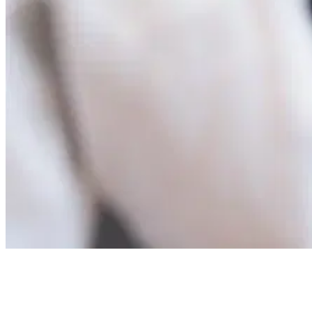
Funciones y ventajas