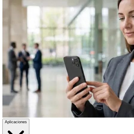
Aplicaciones