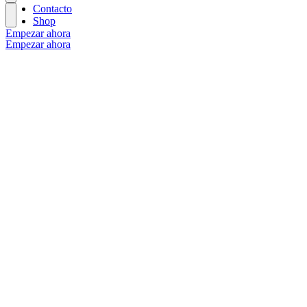
Contacto
Shop
Empezar ahora
Empezar ahora