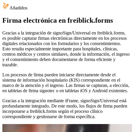
Añadidos
Firma electrónica en freiblick.forms
Gracias a la integración de signoSign/Universal en freiblick.forms,
es posible capturar firmas electrónicas directamente en los procesos
digitales relacionados con los formularios y los consentimientos.
Esto resulta especialmente importante para hospitales, clínicas,
centros médicos y centros similares, donde la información, el ingreso
y el consentimiento deben documentarse de forma eficiente y
trazable.
Los procesos de firma pueden iniciarse directamente desde el
sistema de información hospitalario (KIS) correspondiente en el
marco de la atención y el ingreso. Las firmas se capturan, a elección,
en tabletas de firma signotec o en tabletas iOS y Android existentes.
Gracias a la integración mediante iFrame, signoSign/Universal está
profundamente integrado. De este modo, los flujos de firma pueden
incorporarse a freiblick.forms según el proceso clínico
correspondiente y gestionarse de forma específica.