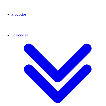
Productos
Soluciones