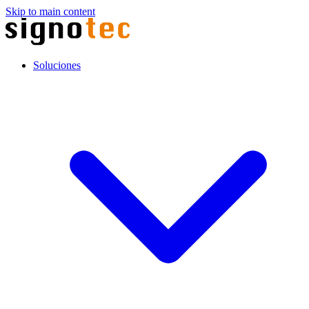
Skip to main content
Soluciones