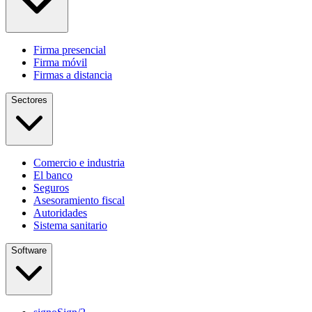
Firma presencial
Firma móvil
Firmas a distancia
Sectores
Comercio e industria
El banco
Seguros
Asesoramiento fiscal
Autoridades
Sistema sanitario
Software