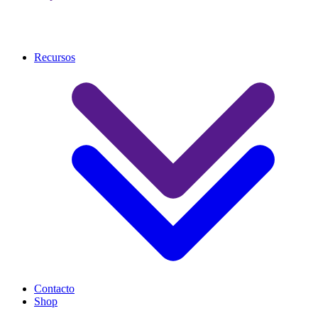
Recursos
Contacto
Shop