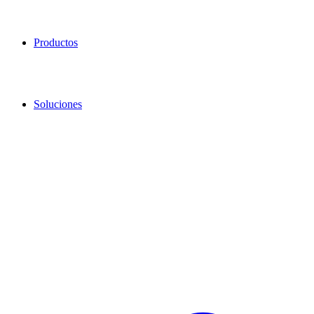
Productos
Soluciones