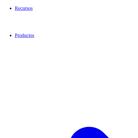
Recursos
Productos