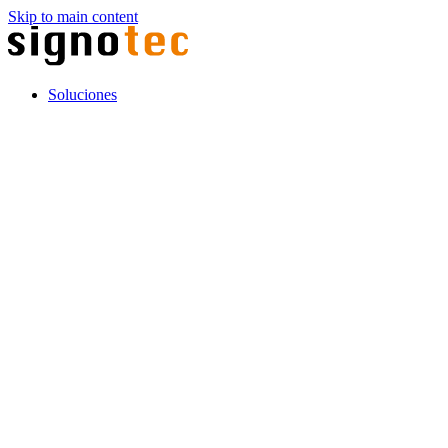
Skip to main content
Soluciones