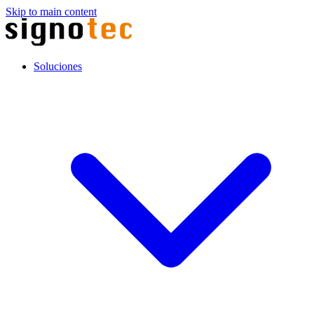
Skip to main content
Soluciones