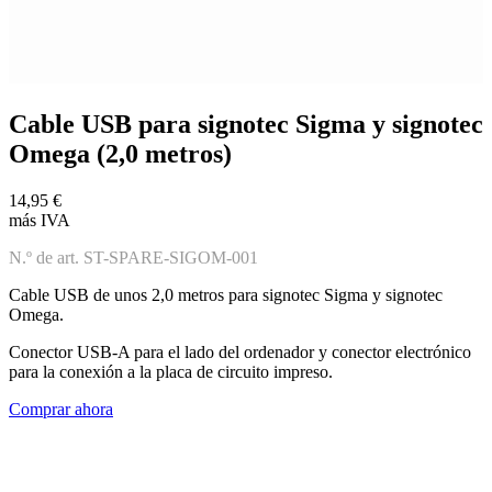
Cable USB para signotec Sigma y signotec
Omega (2,0 metros)
14,95 €
más IVA
N.º de art. ST-SPARE-SIGOM-001
Cable USB de unos 2,0 metros para signotec Sigma y signotec
Omega.
Conector USB-A para el lado del ordenador y conector electrónico
para la conexión a la placa de circuito impreso.
Comprar ahora