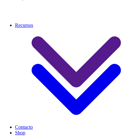
Recursos
Contacto
Shop