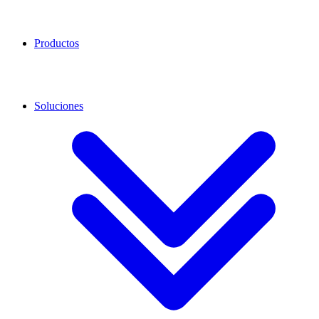
Productos
Soluciones