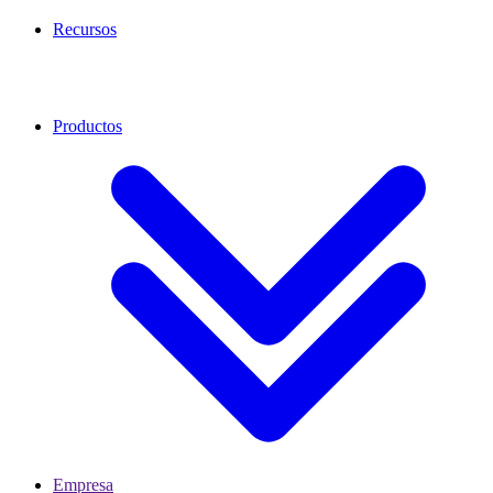
Recursos
Productos
Empresa