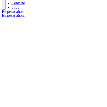
Contacto
Shop
Empezar ahora
Empezar ahora