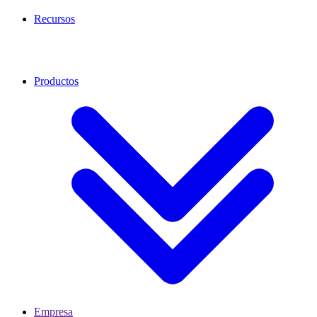
Recursos
Productos
Empresa