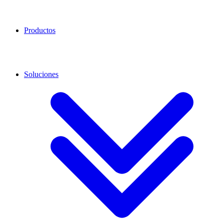
Productos
Soluciones