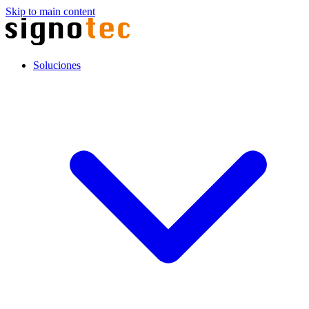
Skip to main content
Soluciones