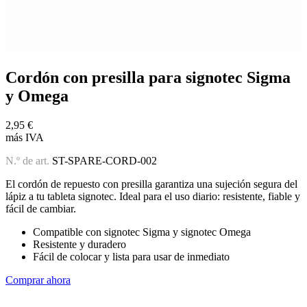
Cordón con presilla para signotec Sigma
y Omega
2,95 €
más IVA
N.º de art.
ST-SPARE-CORD-002
El cordón de repuesto con presilla garantiza una sujeción segura del
lápiz a tu tableta signotec. Ideal para el uso diario: resistente, fiable y
fácil de cambiar.
Compatible con signotec Sigma y signotec Omega
Resistente y duradero
Fácil de colocar y lista para usar de inmediato
Comprar ahora