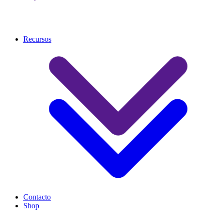
Recursos
Contacto
Shop