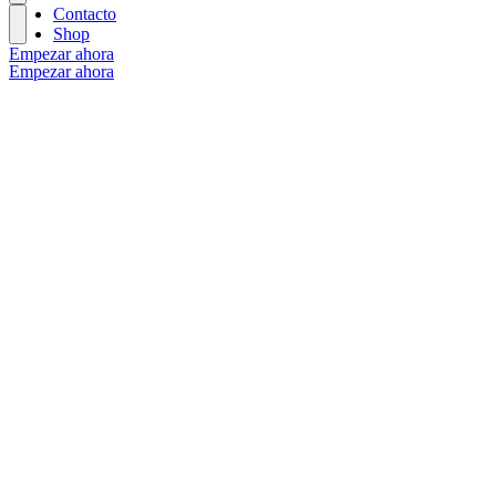
Contacto
Shop
Empezar ahora
Empezar ahora