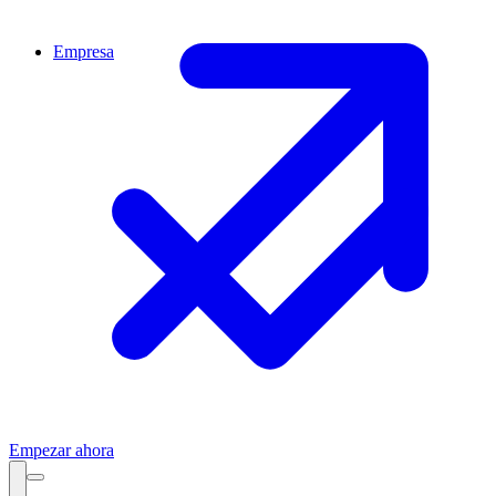
Empresa
Empezar ahora