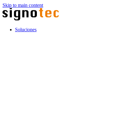
Skip to main content
Soluciones