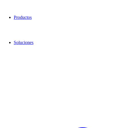
Productos
Soluciones