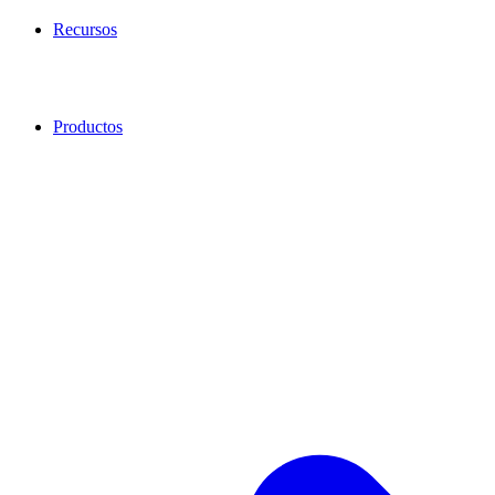
Recursos
Productos