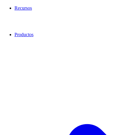
Recursos
Productos