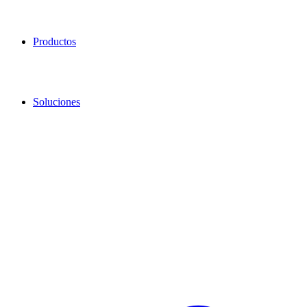
Productos
Soluciones