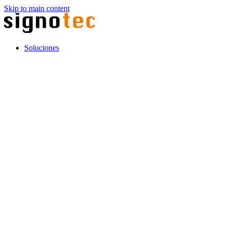
Skip to main content
Soluciones