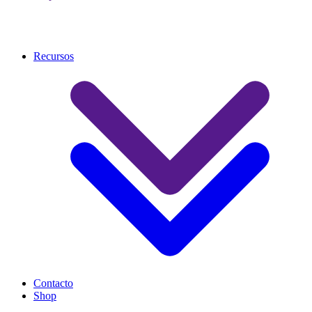
Recursos
Contacto
Shop