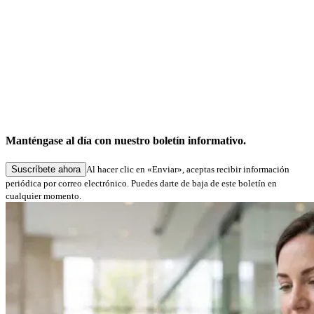
Manténgase al día con nuestro boletín informativo.
Suscríbete ahora
Al hacer clic en «Enviar», aceptas recibir información
periódica por correo electrónico. Puedes darte de baja de este boletín en
cualquier momento.