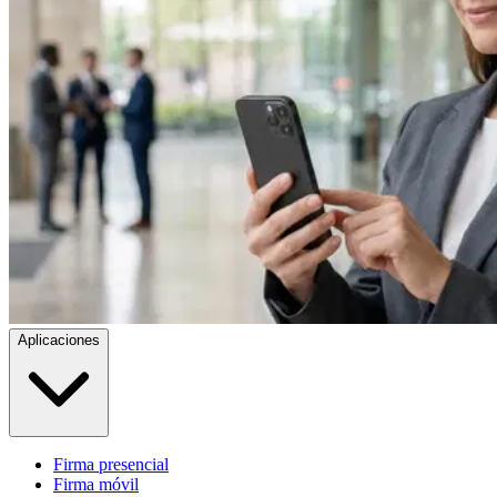
Aplicaciones
Firma presencial
Firma móvil