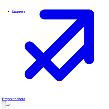
Empresa
Empezar ahora