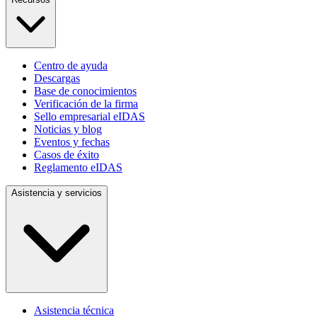
Centro de ayuda
Descargas
Base de conocimientos
Verificación de la firma
Sello empresarial eIDAS
Noticias y blog
Eventos y fechas
Casos de éxito
Reglamento eIDAS
Asistencia y servicios
Asistencia técnica