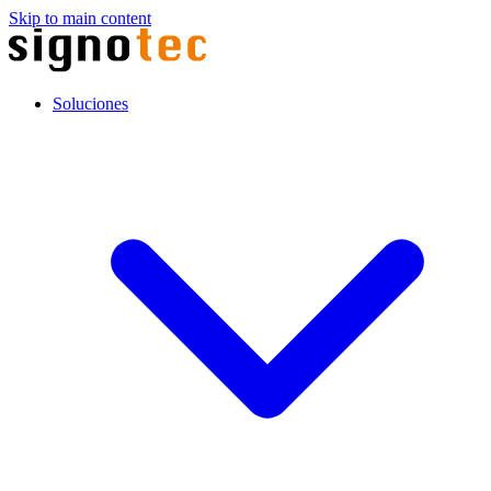
Skip to main content
Soluciones