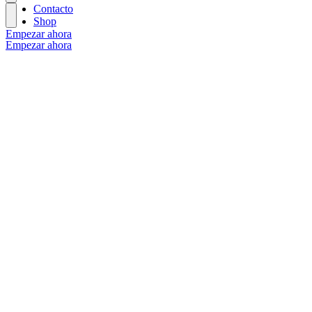
Contacto
Shop
Empezar ahora
Empezar ahora