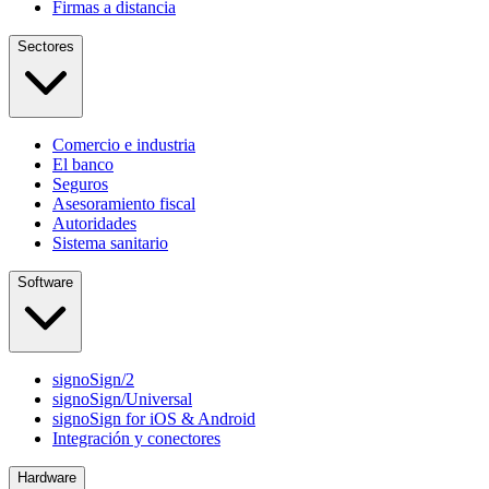
Firmas a distancia
Sectores
Comercio e industria
El banco
Seguros
Asesoramiento fiscal
Autoridades
Sistema sanitario
Software
signoSign/2
signoSign/Universal
signoSign for iOS & Android
Integración y conectores
Hardware