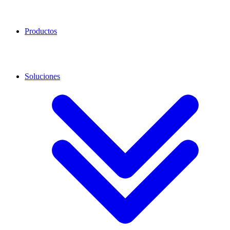
Productos
Soluciones