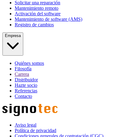
Solicitar una reparación
Mantenimiento remoto
Activación del software
Mantenimiento de software (AMS)
Registro de cambios
Empresa
Quiénes somos
Filosofía
Carrera
Distribuidor
Hazte socio
Referencias
Contacto
Aviso legal
Política de privacidad
Condiciones generales de contratación (CGC)