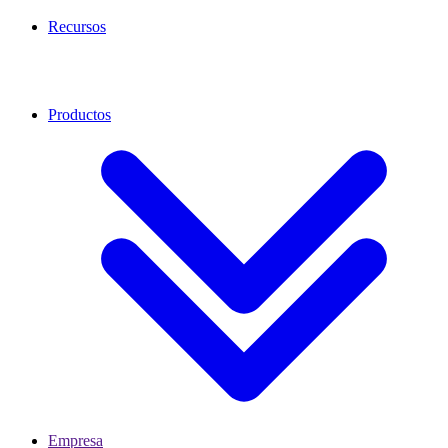
Recursos
Productos
Empresa