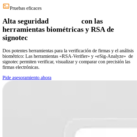
Pruebas eficaces
Alta
seguridad
con las
herramientas biométricas y RSA de
signotec
Dos potentes herramientas para la verificación de firmas y el análisis
biométrico: Las herramientas «RSA-Verifier» y «eSig-Analyze» de
signotec permiten verificar, visualizar y comparar con precisión las
firmas electrónicas.
Pide asesoramiento ahora