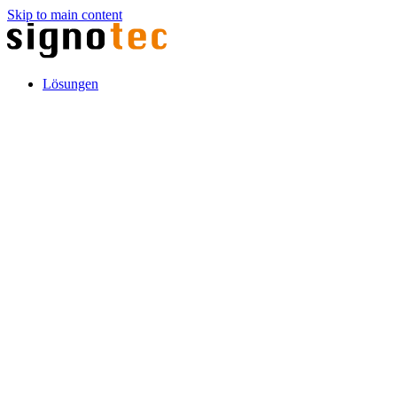
Skip to main content
Lösungen