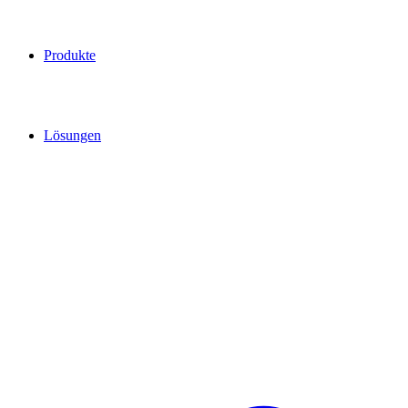
Produkte
Lösungen