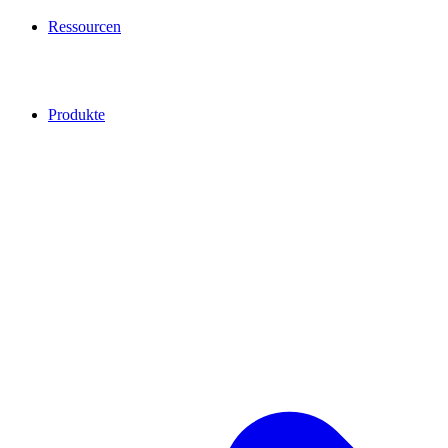
Ressourcen
Produkte