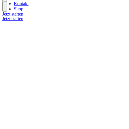
Kontakt
Shop
Jetzt starten
Jetzt starten