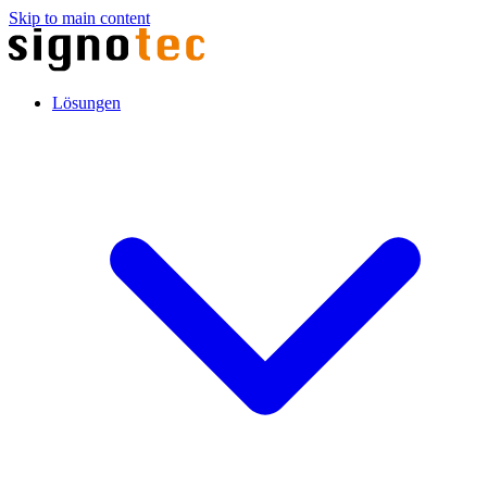
Skip to main content
Lösungen