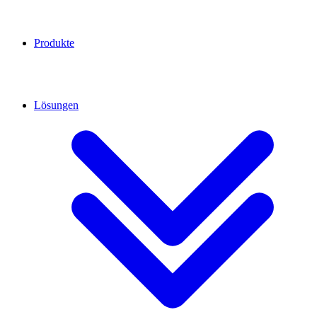
Produkte
Lösungen