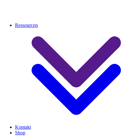
Ressourcen
Kontakt
Shop