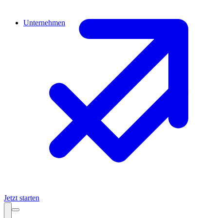
Unternehmen
Jetzt starten