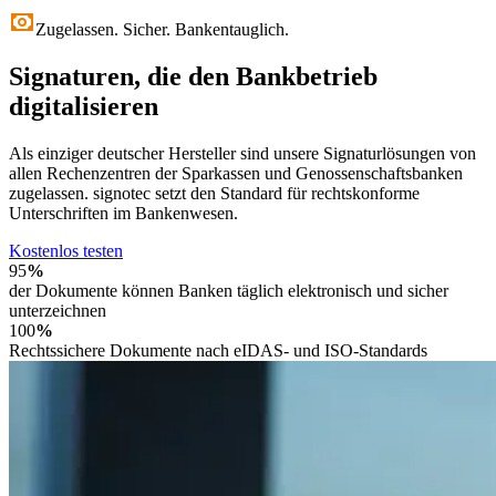
Zugelassen. Sicher. Bankentauglich.
Signaturen, die den Bankbetrieb
digitalisieren
Als einziger deutscher Hersteller sind unsere Signaturlösungen von
allen Rechenzentren der Sparkassen und Genossenschaftsbanken
zugelassen. signotec setzt den Standard für rechtskonforme
Unterschriften im Bankenwesen.
Kostenlos testen
95
%
der Dokumente können Banken täglich elektronisch und sicher
unterzeichnen
100
%
Rechtssichere Dokumente nach eIDAS- und ISO-Standards