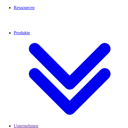
Ressourcen
Produkte
Unternehmen