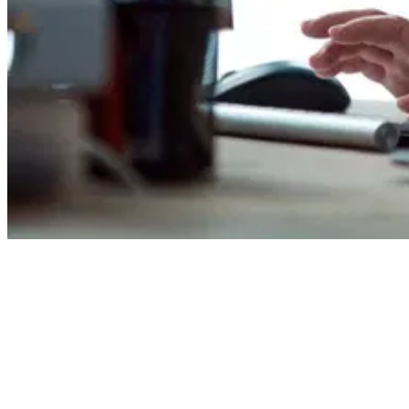
weltweit
Jetzt ansehen