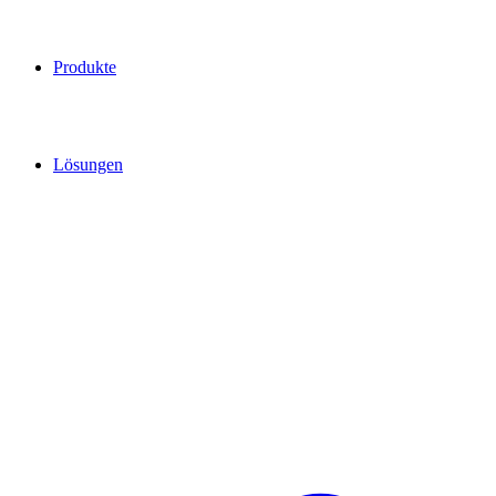
Produkte
Lösungen