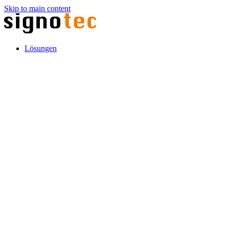
Skip to main content
Lösungen