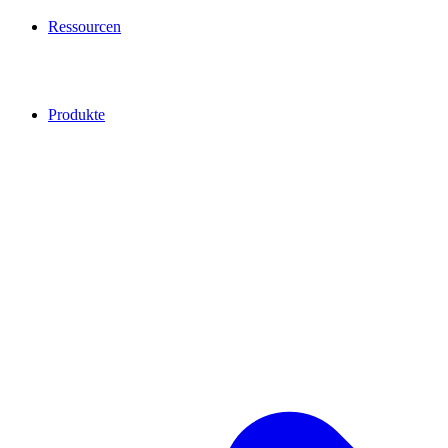
Ressourcen
Produkte