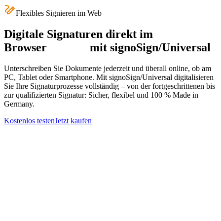
Flexibles Signieren im Web
Digitale Signaturen direkt im
Browser
mit signoSign/Universal
Unterschreiben Sie Dokumente jederzeit und überall online, ob am
PC, Tablet oder Smartphone. Mit signoSign/Universal digitalisieren
Sie Ihre Signaturprozesse vollständig – von der fortgeschrittenen bis
zur qualifizierten Signatur: Sicher, flexibel und 100 % Made in
Germany.
Kostenlos testen
Jetzt kaufen