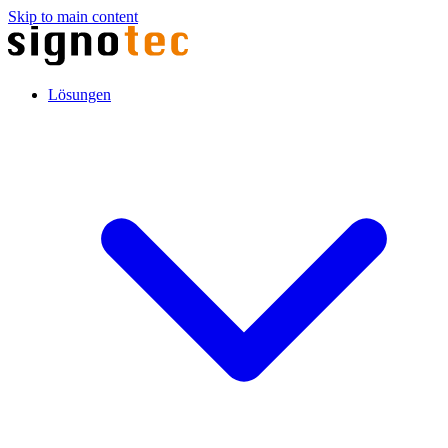
Skip to main content
Lösungen