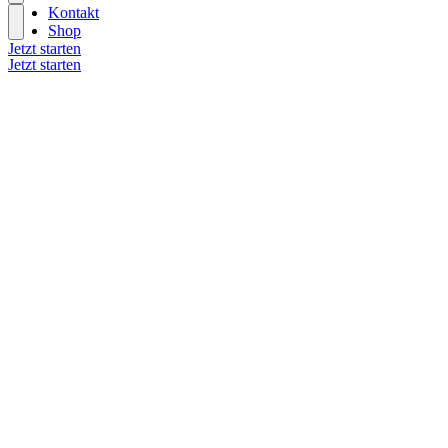
Kontakt
Shop
Jetzt starten
Jetzt starten