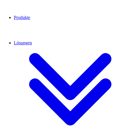
Produkte
Lösungen