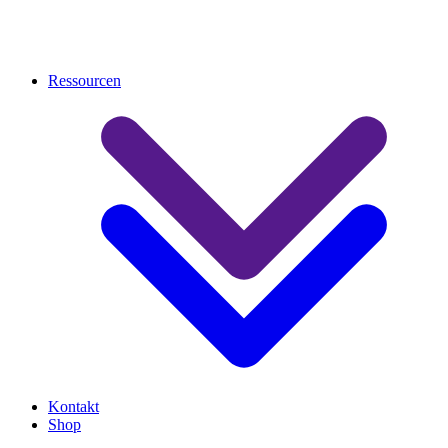
Ressourcen
Kontakt
Shop