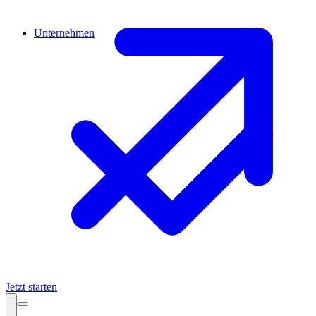
Unternehmen
Jetzt starten