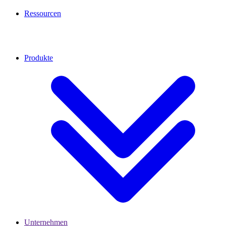
Ressourcen
Produkte
Unternehmen