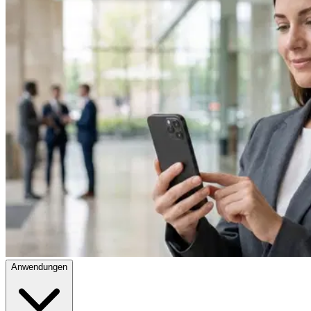
Anwendungen