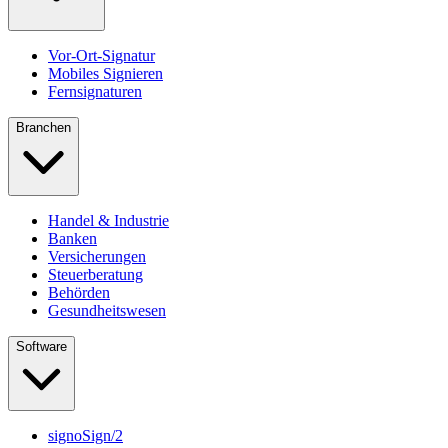
Vor-Ort-Signatur
Mobiles Signieren
Fernsignaturen
Branchen
Handel & Industrie
Banken
Versicherungen
Steuerberatung
Behörden
Gesundheitswesen
Software
signoSign/2