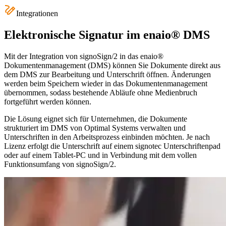
Integrationen
Elektronische Signatur im enaio® DMS
Mit der Integration von signoSign/2 in das enaio®
Dokumentenmanagement (DMS) können Sie Dokumente direkt aus
dem DMS zur Bearbeitung und Unterschrift öffnen. Änderungen
werden beim Speichern wieder in das Dokumentenmanagement
übernommen, sodass bestehende Abläufe ohne Medienbruch
fortgeführt werden können.
Die Lösung eignet sich für Unternehmen, die Dokumente
strukturiert im DMS von Optimal Systems verwalten und
Unterschriften in den Arbeitsprozess einbinden möchten. Je nach
Lizenz erfolgt die Unterschrift auf einem signotec Unterschriftenpad
oder auf einem Tablet-PC und in Verbindung mit dem vollen
Funktionsumfang von signoSign/2.