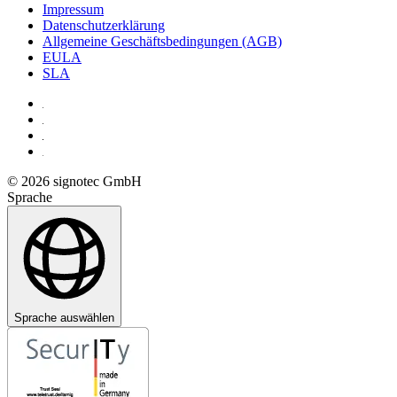
Impressum
Datenschutzerklärung
Allgemeine Geschäftsbedingungen (AGB)
EULA
SLA
© 2026 signotec GmbH
Sprache
Sprache auswählen