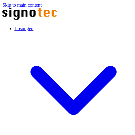
Skip to main content
Lösungen