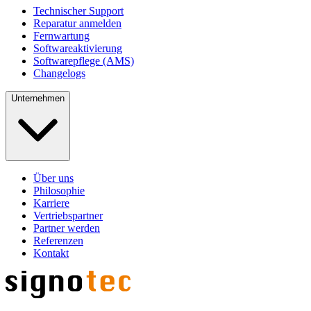
Technischer Support
Reparatur anmelden
Fernwartung
Softwareaktivierung
Softwarepflege (AMS)
Changelogs
Unternehmen
Über uns
Philosophie
Karriere
Vertriebspartner
Partner werden
Referenzen
Kontakt