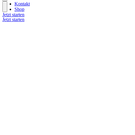
Kontakt
Shop
Jetzt starten
Jetzt starten