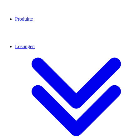
Produkte
Lösungen