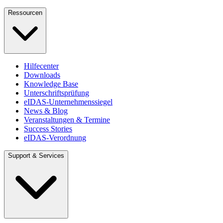
Ressourcen
Hilfecenter
Downloads
Knowledge Base
Unterschriftsprüfung
eIDAS-Unternehmenssiegel
News & Blog
Veranstaltungen & Termine
Success Stories
eIDAS-Verordnung
Support & Services