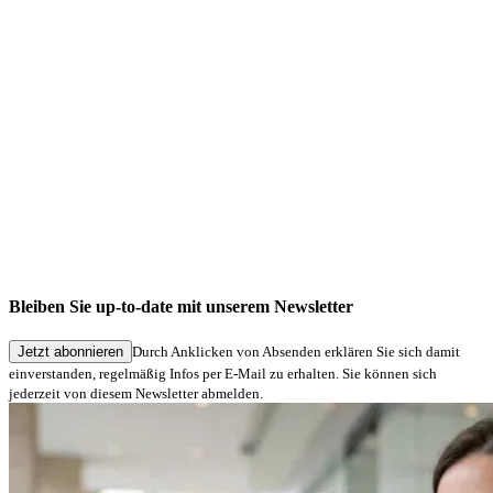
Bleiben Sie up-to-date mit unserem Newsletter
Jetzt abonnieren
Durch Anklicken von Absenden erklären Sie sich damit
einverstanden, regelmäßig Infos per E-Mail zu erhalten. Sie können sich
jederzeit von diesem Newsletter abmelden.