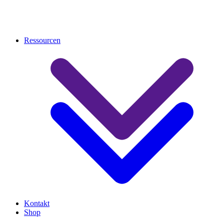
Ressourcen
Kontakt
Shop