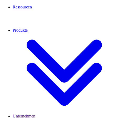
Ressourcen
Produkte
Unternehmen