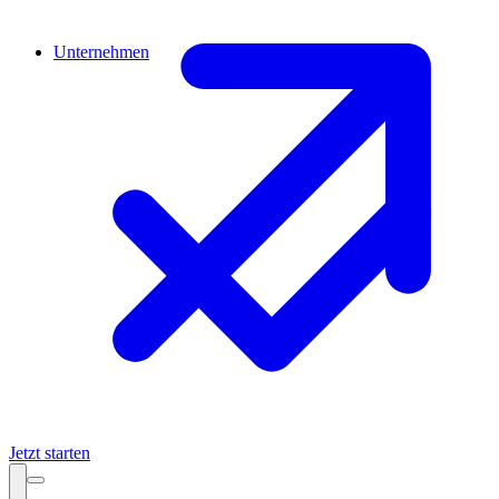
Unternehmen
Jetzt starten