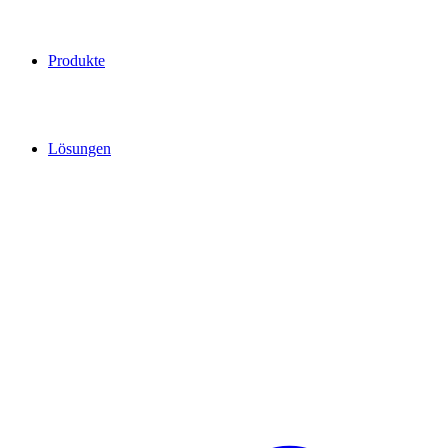
Produkte
Lösungen