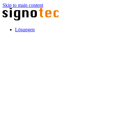
Skip to main content
Lösungen