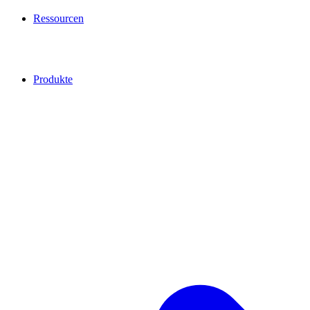
Ressourcen
Produkte