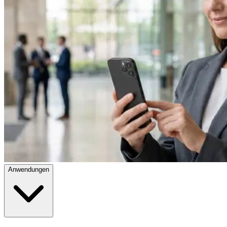
Anwendungen