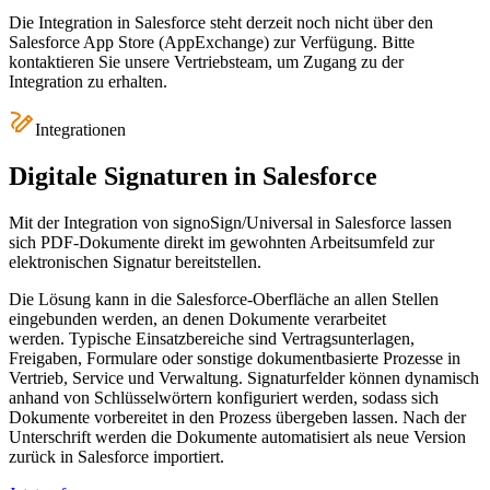
Die Integration in Salesforce steht derzeit noch nicht über den
Salesforce App Store (AppExchange) zur Verfügung. Bitte
kontaktieren Sie unsere Vertriebsteam, um Zugang zu der
Integration zu erhalten.
Integrationen
Digitale Signaturen in Salesforce
Mit der Integration von signoSign/Universal in Salesforce lassen
sich PDF-Dokumente direkt im gewohnten Arbeitsumfeld zur
elektronischen Signatur bereitstellen.
Die Lösung kann in die Salesforce-Oberfläche an allen Stellen
eingebunden werden, an denen Dokumente verarbeitet
werden. Typische Einsatzbereiche sind Vertragsunterlagen,
Freigaben, Formulare oder sonstige dokumentbasierte Prozesse in
Vertrieb, Service und Verwaltung. Signaturfelder können dynamisch
anhand von Schlüsselwörtern konfiguriert werden, sodass sich
Dokumente vorbereitet in den Prozess übergeben lassen. Nach der
Unterschrift werden die Dokumente automatisiert als neue Version
zurück in Salesforce importiert.