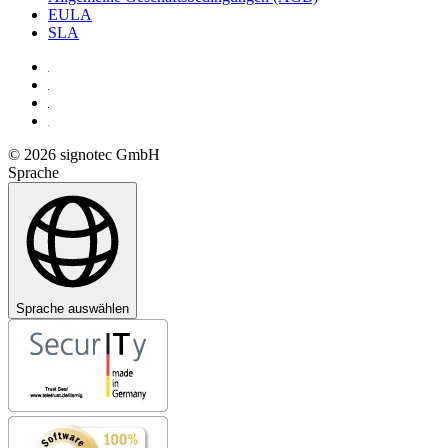
EULA
SLA
© 2026 signotec GmbH
Sprache
Sprache auswählen