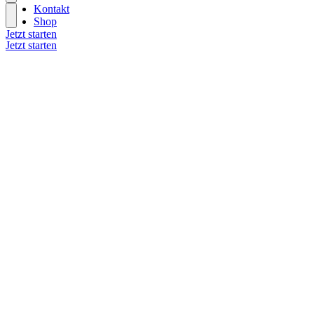
Kontakt
Shop
Jetzt starten
Jetzt starten