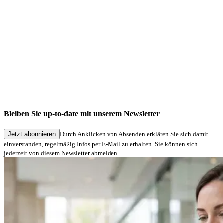
Bleiben Sie up-to-date mit unserem Newsletter
Jetzt abonnieren
Durch Anklicken von Absenden erklären Sie sich damit
einverstanden, regelmäßig Infos per E-Mail zu erhalten. Sie können sich
jederzeit von diesem Newsletter abmelden.