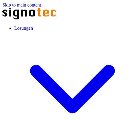
Skip to main content
Lösungen