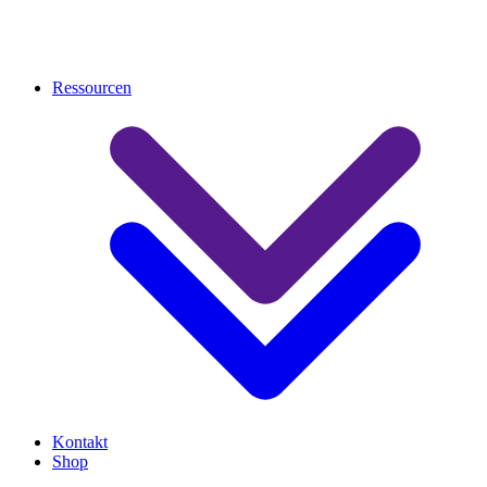
Ressourcen
Kontakt
Shop