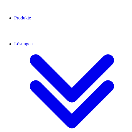
Produkte
Lösungen