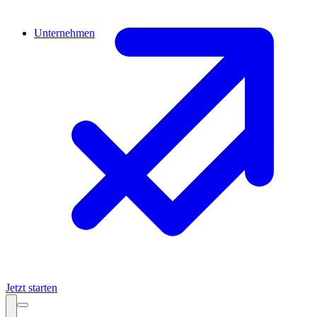
Unternehmen
Jetzt starten