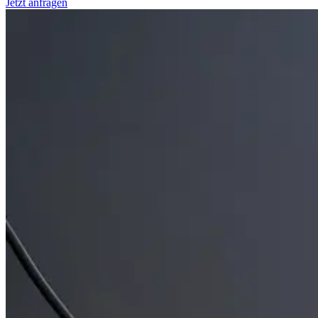
Jetzt anfragen