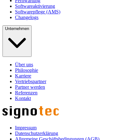
Fernwartung
Softwareaktivierung
Softwarepflege (AMS)
Changelogs
Unternehmen
Über uns
Philosophie
Karriere
Vertriebspartner
Partner werden
Referenzen
Kontakt
Impressum
Datenschutzerklärung
Allgemeine Geschäftsbedingungen (AGB)