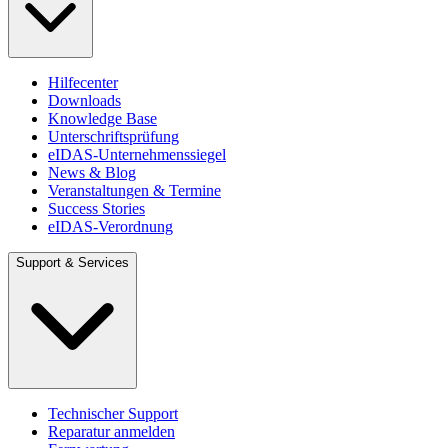
Hilfecenter
Downloads
Knowledge Base
Unterschriftsprüfung
eIDAS-Unternehmenssiegel
News & Blog
Veranstaltungen & Termine
Success Stories
eIDAS-Verordnung
Support & Services
Technischer Support
Reparatur anmelden