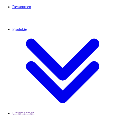
Ressourcen
Produkte
Unternehmen