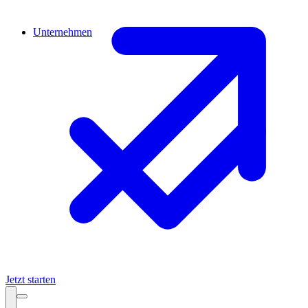
Unternehmen
Jetzt starten