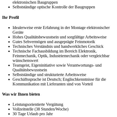
elektronischen Baugruppen
Selbstständige optische Kontrolle der Baugruppen
Ihr Profil
Idealerweise erste Erfahrung in der Montage elektronischer
Geräte
Hohes Qualitätsbewusstsein und sorgfältige Arbeitsweise
Gutes Sehvermögen und ausgeprägte Feinmotorik
Technisches Verständnis und handwerkliches Geschick
Technische Fachausbildung im Bereich Elektronik,
Feinmechanik, Optik, Industriemechanik oder vergleichbar
wünschenswert
Teamgeist, Eigeninitiative sowie Verantwortungs- und
Qualitätsbewusstsein
Selbstständige und strukturierte Arbeitsweise
Geschäftssprache ist Deutsch; Englischkenntnisse für die
Kommunikation mit Lieferanten sind von Vorteil
Was wir Ihnen bieten
Leistungsorientierte Vergütung
Vollzeitstelle (38 Stunden/Woche)
30 Tage Urlaub pro Jahr