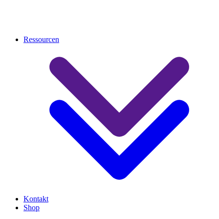
Ressourcen
Kontakt
Shop