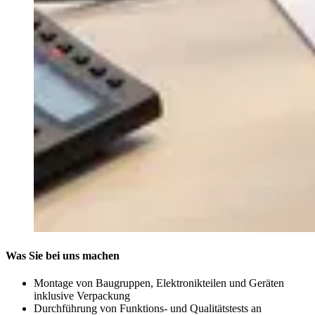
Was Sie bei uns machen
Montage von Baugruppen, Elektronikteilen und Geräten
inklusive Verpackung
Durchführung von Funktions- und Qualitätstests an