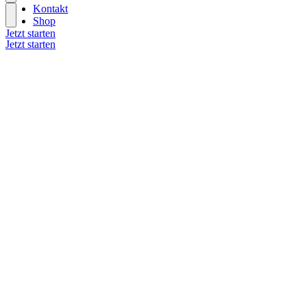
Kontakt
Shop
Jetzt starten
Jetzt starten