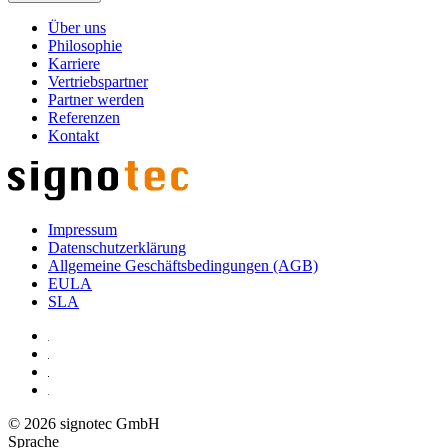
Über uns
Philosophie
Karriere
Vertriebspartner
Partner werden
Referenzen
Kontakt
Impressum
Datenschutzerklärung
Allgemeine Geschäftsbedingungen (AGB)
EULA
SLA
© 2026 signotec GmbH
Sprache