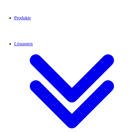
Produkte
Lösungen