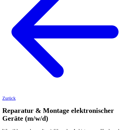
Zurück
Reparatur & Montage elektronischer
Geräte (m/w/d)