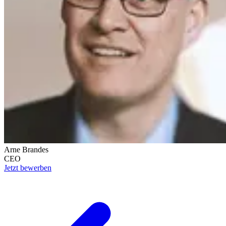
Arne Brandes
CEO
Jetzt bewerben