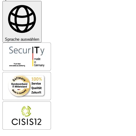
Sprache auswählen