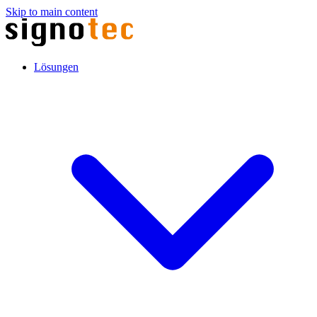
Skip to main content
Lösungen