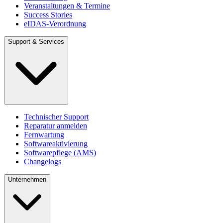
Veranstaltungen & Termine
Success Stories
eIDAS-Verordnung
Support & Services
Technischer Support
Reparatur anmelden
Fernwartung
Softwareaktivierung
Softwarepflege (AMS)
Changelogs
Unternehmen