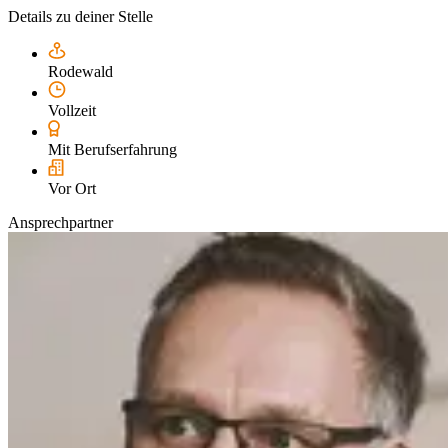
Details zu deiner Stelle
Rodewald
Vollzeit
Mit Berufserfahrung
Vor Ort
Ansprechpartner