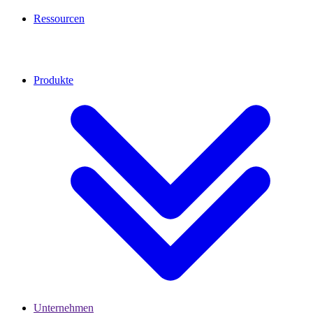
Ressourcen
Produkte
Unternehmen