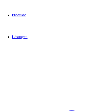
Produkte
Lösungen