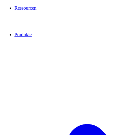
Ressourcen
Produkte