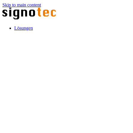
Skip to main content
Lösungen