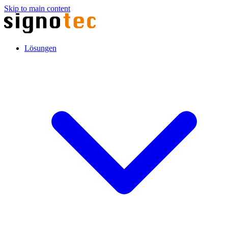
Skip to main content
Lösungen