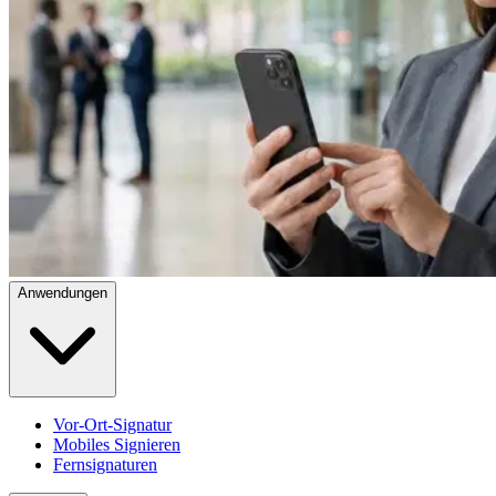
Anwendungen
Vor-Ort-Signatur
Mobiles Signieren
Fernsignaturen