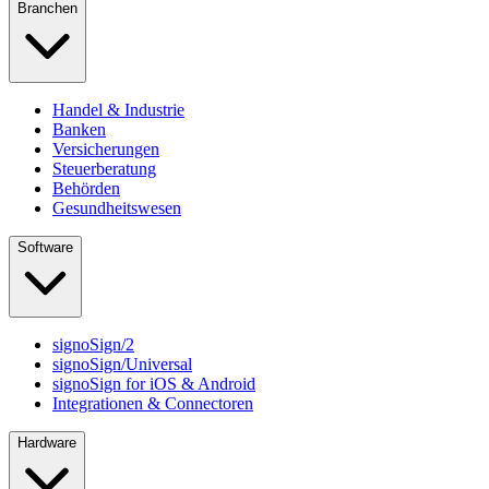
Branchen
Handel & Industrie
Banken
Versicherungen
Steuerberatung
Behörden
Gesundheitswesen
Software
signoSign/2
signoSign/Universal
signoSign for iOS & Android
Integrationen & Connectoren
Hardware