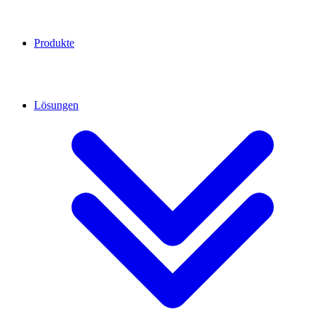
Produkte
Lösungen