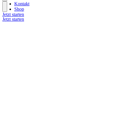
Kontakt
Shop
Jetzt starten
Jetzt starten