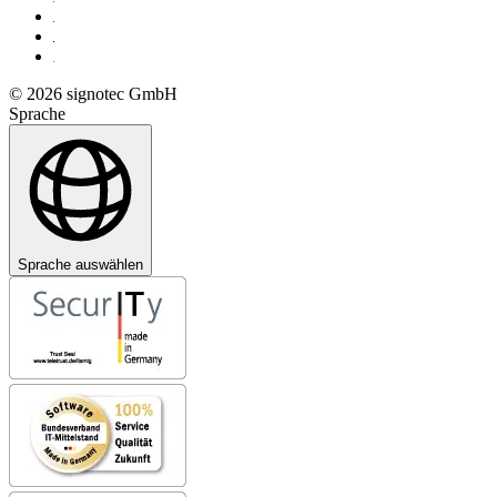
© 2026 signotec GmbH
Sprache
Sprache auswählen