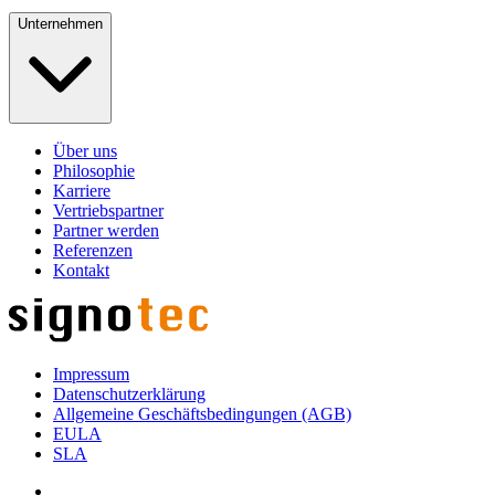
Unternehmen
Über uns
Philosophie
Karriere
Vertriebspartner
Partner werden
Referenzen
Kontakt
Impressum
Datenschutzerklärung
Allgemeine Geschäftsbedingungen (AGB)
EULA
SLA