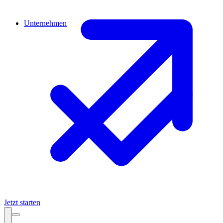
Unternehmen
Jetzt starten