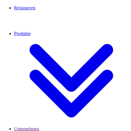
Ressourcen
Produkte
Unternehmen