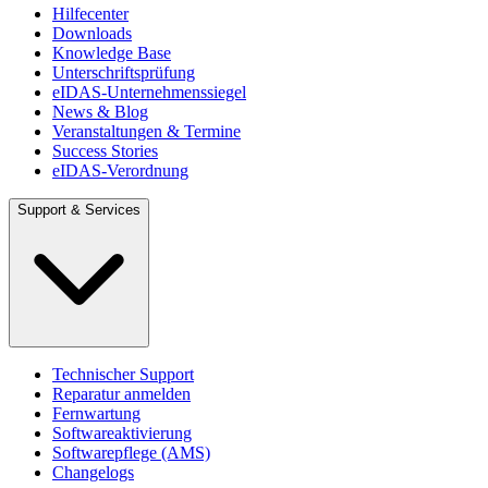
Hilfecenter
Downloads
Knowledge Base
Unterschriftsprüfung
eIDAS-Unternehmenssiegel
News & Blog
Veranstaltungen & Termine
Success Stories
eIDAS-Verordnung
Support & Services
Technischer Support
Reparatur anmelden
Fernwartung
Softwareaktivierung
Softwarepflege (AMS)
Changelogs