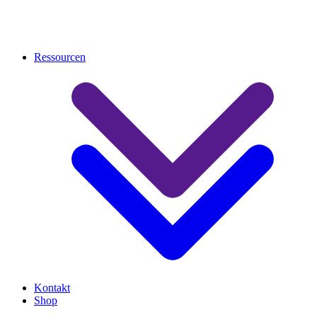
Ressourcen
Kontakt
Shop