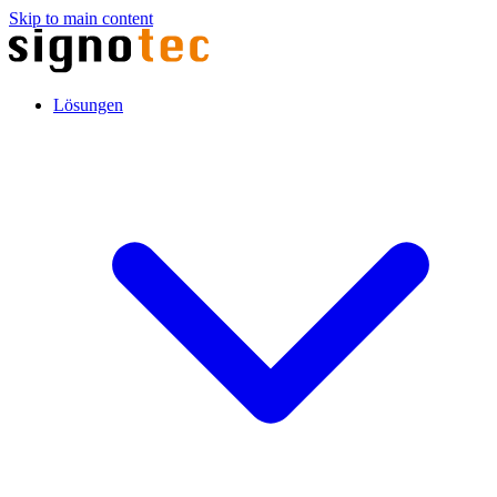
Skip to main content
Lösungen