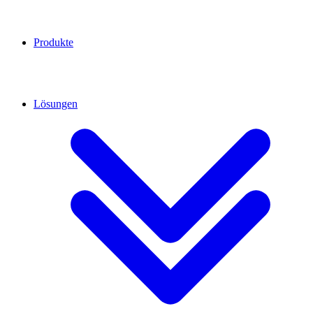
Produkte
Lösungen