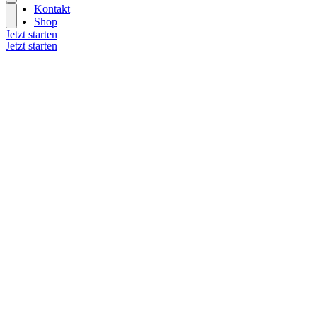
Kontakt
Shop
Jetzt starten
Jetzt starten