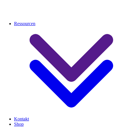
Ressourcen
Kontakt
Shop