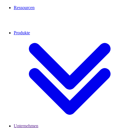
Ressourcen
Produkte
Unternehmen