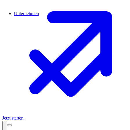
Unternehmen
Jetzt starten