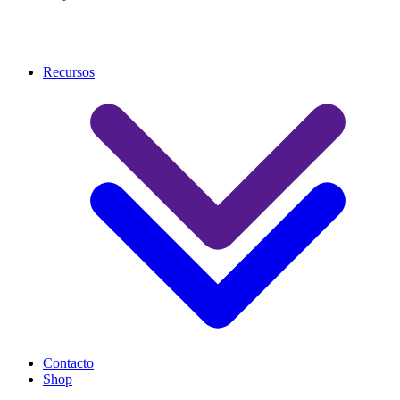
Recursos
Contacto
Shop