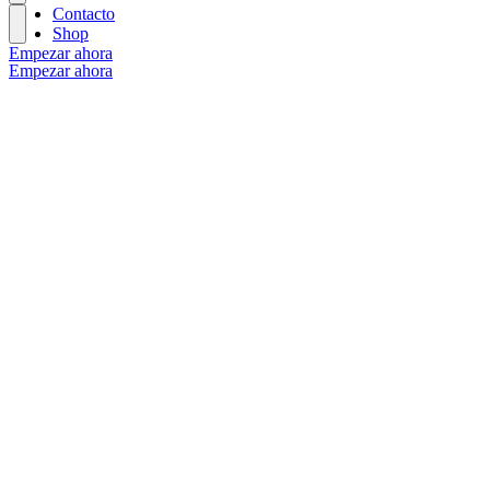
Contacto
Shop
Empezar ahora
Empezar ahora