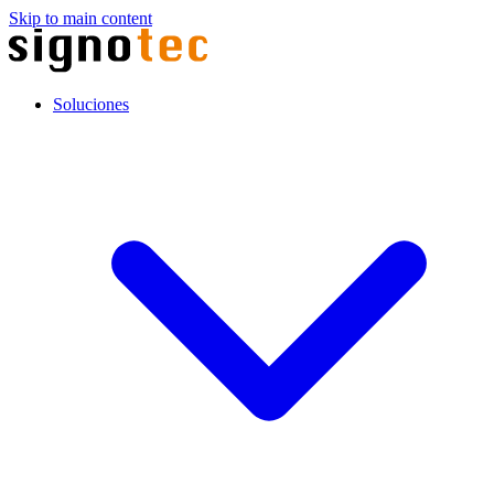
Skip to main content
Soluciones