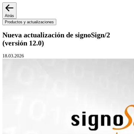
Atrás
Productos y actualizaciones
Nueva actualización de signoSign/2
(versión 12.0)
18.03.2026