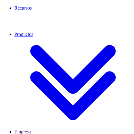
Recursos
Productos
Empresa