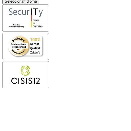
Seleccionar idioma