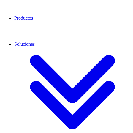
Productos
Soluciones