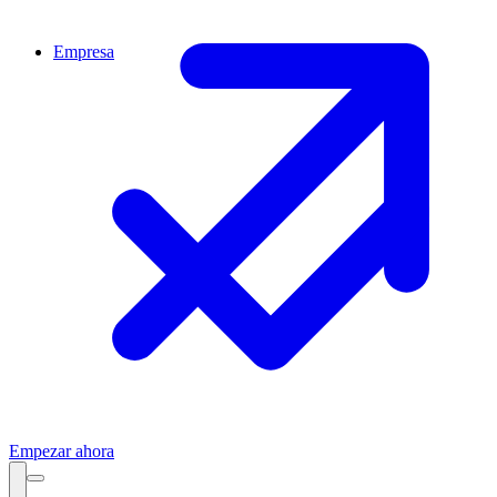
Empresa
Empezar ahora