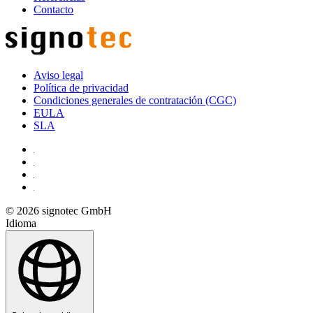
Contacto
Aviso legal
Política de privacidad
Condiciones generales de contratación (CGC)
EULA
SLA
© 2026 signotec GmbH
Idioma