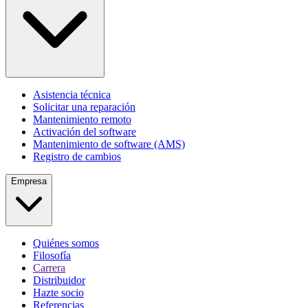
Asistencia técnica
Solicitar una reparación
Mantenimiento remoto
Activación del software
Mantenimiento de software (AMS)
Registro de cambios
Empresa
Quiénes somos
Filosofía
Carrera
Distribuidor
Hazte socio
Referencias