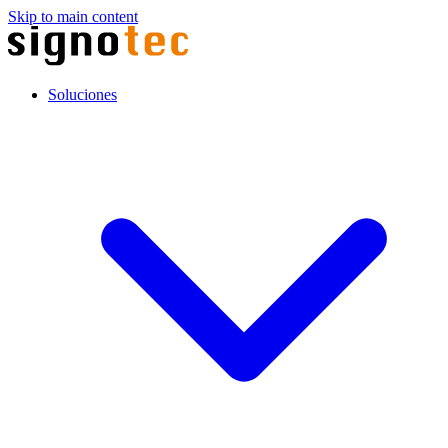
Skip to main content
Soluciones