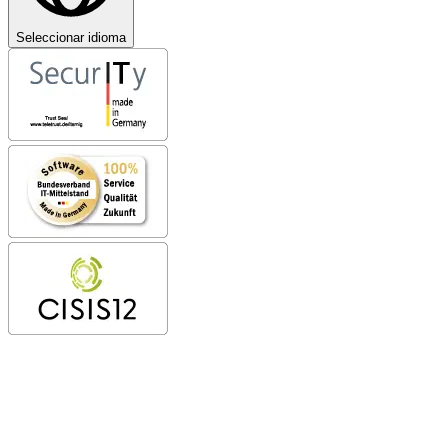
Seleccionar idioma