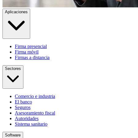
Aplicaciones
Firma presencial
Firma móvil
Firmas a distancia
Sectores
Comercio e industria
El banco
Seguros
Asesoramiento fiscal
Autoridades
Sistema sanitario
Software