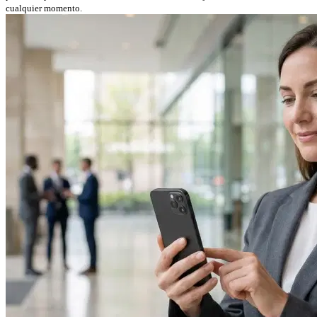
cualquier momento.