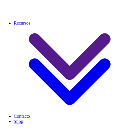
Recursos
Contacto
Shop