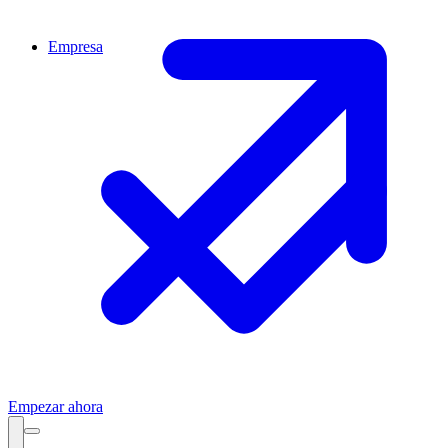
Empresa
Empezar ahora