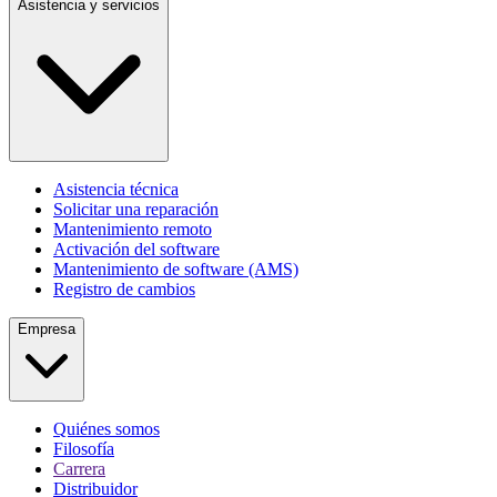
Asistencia y servicios
Asistencia técnica
Solicitar una reparación
Mantenimiento remoto
Activación del software
Mantenimiento de software (AMS)
Registro de cambios
Empresa
Quiénes somos
Filosofía
Carrera
Distribuidor