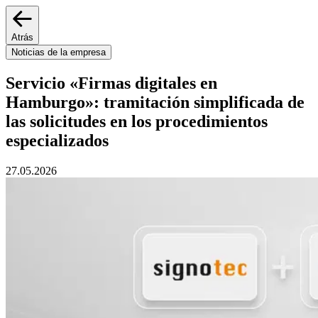
Atrás
Noticias de la empresa
Servicio «Firmas digitales en
Hamburgo»: tramitación simplificada de
las solicitudes en los procedimientos
especializados
27.05.2026