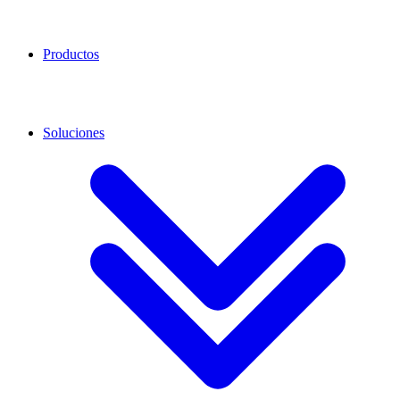
Productos
Soluciones