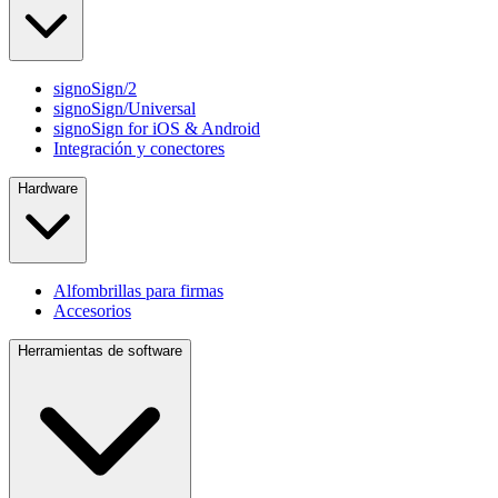
signoSign/2
signoSign/Universal
signoSign for iOS & Android
Integración y conectores
Hardware
Alfombrillas para firmas
Accesorios
Herramientas de software