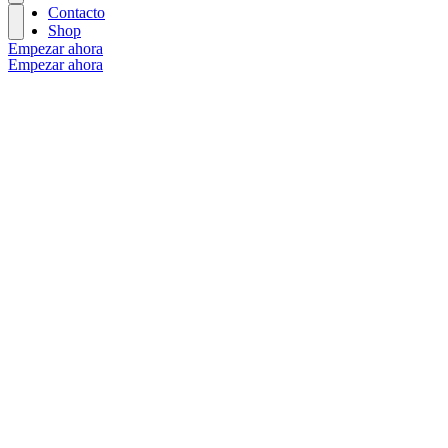
Contacto
Shop
Empezar ahora
Empezar ahora