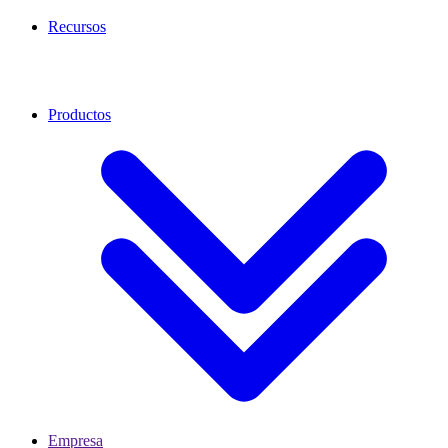
Recursos
Productos
Empresa