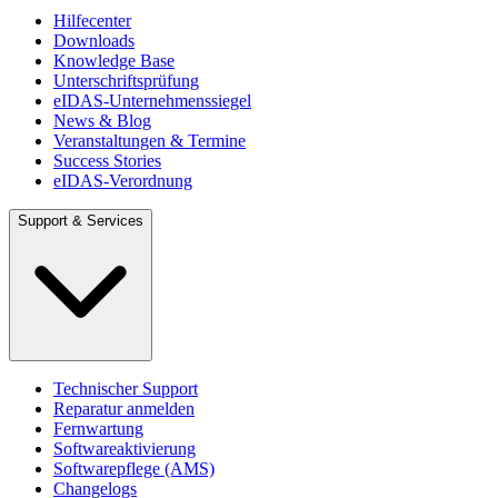
Hilfecenter
Downloads
Knowledge Base
Unterschriftsprüfung
eIDAS-Unternehmenssiegel
News & Blog
Veranstaltungen & Termine
Success Stories
eIDAS-Verordnung
Support & Services
Technischer Support
Reparatur anmelden
Fernwartung
Softwareaktivierung
Softwarepflege (AMS)
Changelogs