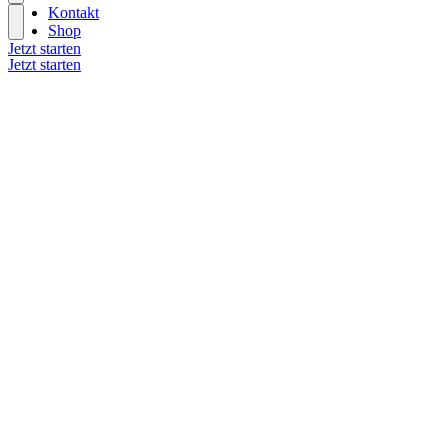
Kontakt
Shop
Jetzt starten
Jetzt starten