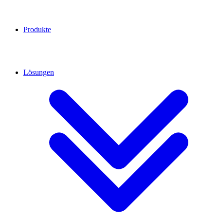
Produkte
Lösungen