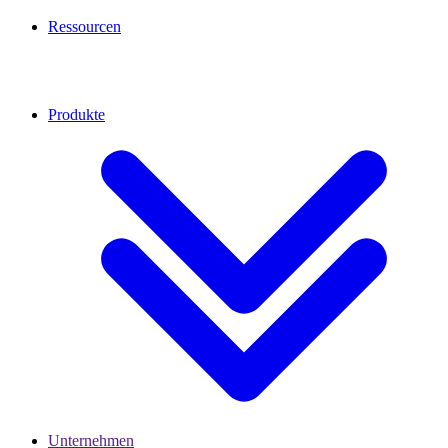
Ressourcen
Produkte
Unternehmen