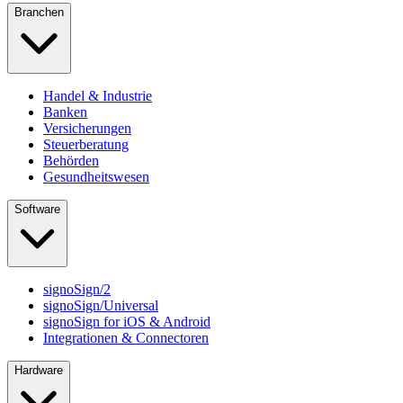
Branchen
Handel & Industrie
Banken
Versicherungen
Steuerberatung
Behörden
Gesundheitswesen
Software
signoSign/2
signoSign/Universal
signoSign for iOS & Android
Integrationen & Connectoren
Hardware