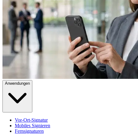
Anwendungen
Vor-Ort-Signatur
Mobiles Signieren
Fernsignaturen