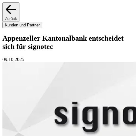
Zurück
Kunden und Partner
Appenzeller Kantonalbank entscheidet
sich für signotec
09.10.2025