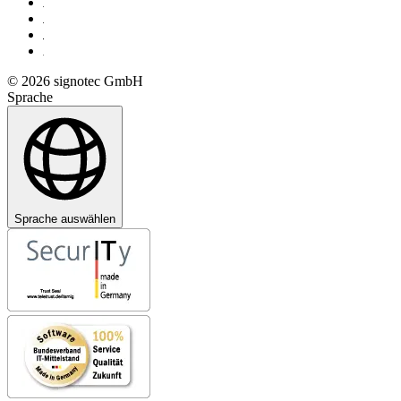
© 2026 signotec GmbH
Sprache
Sprache auswählen