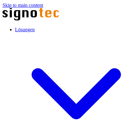
Skip to main content
Lösungen