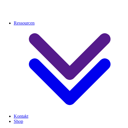
Ressourcen
Kontakt
Shop