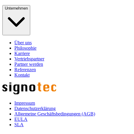
Unternehmen
Über uns
Philosophie
Karriere
Vertriebspartner
Partner werden
Referenzen
Kontakt
Impressum
Datenschutzerklärung
Allgemeine Geschäftsbedingungen (AGB)
EULA
SLA