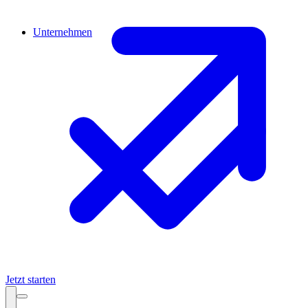
Unternehmen
Jetzt starten