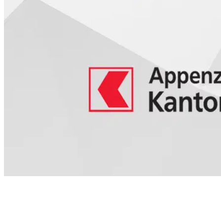
Inhaltsverzeichnis