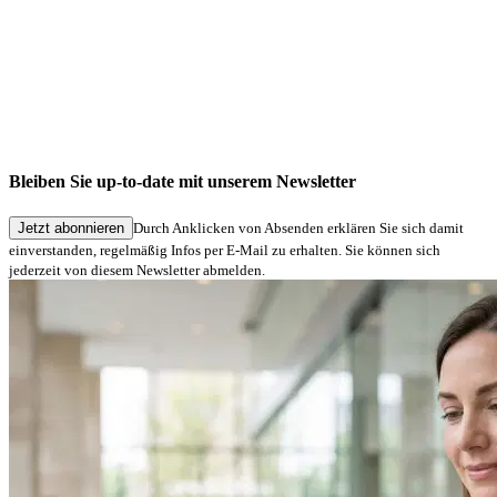
Unternehmensnews
Die neue signotec-Website ist live
Bleiben Sie up-to-date mit unserem Newsletter
03.06.2026
Jetzt abonnieren
Durch Anklicken von Absenden erklären Sie sich damit
einverstanden, regelmäßig Infos per E-Mail zu erhalten. Sie können sich
jederzeit von diesem Newsletter abmelden.