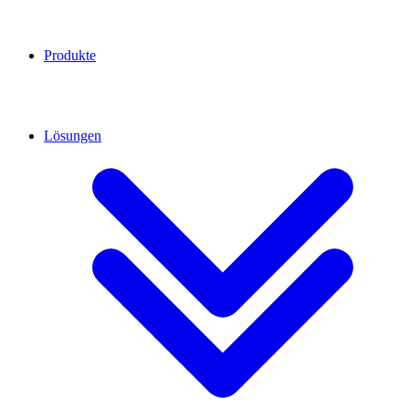
Produkte
Lösungen