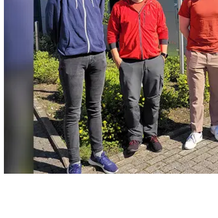
Inhaltsverzeichnis