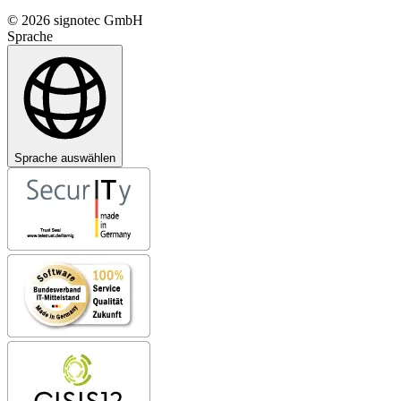
© 2026 signotec GmbH
Sprache
Sprache auswählen