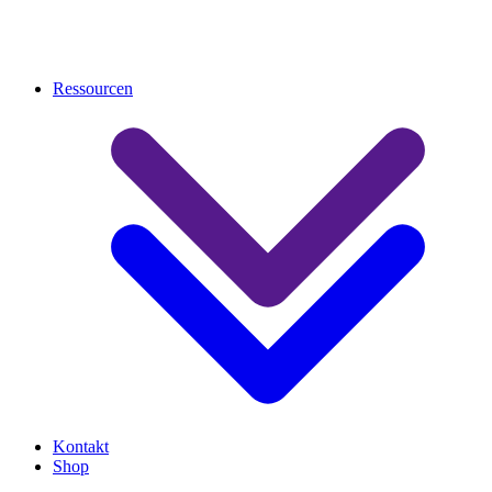
Ressourcen
Kontakt
Shop