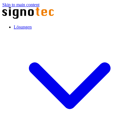
Skip to main content
Lösungen