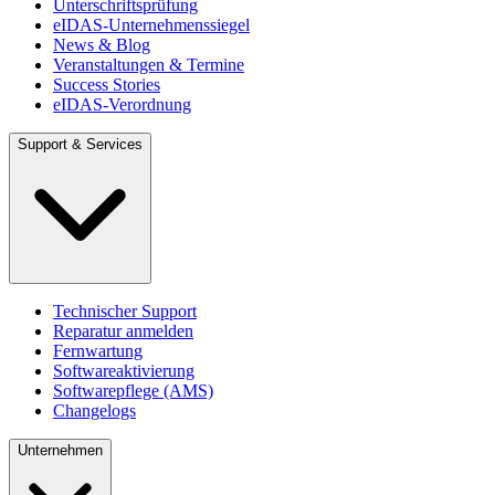
Unterschriftsprüfung
eIDAS-Unternehmenssiegel
News & Blog
Veranstaltungen & Termine
Success Stories
eIDAS-Verordnung
Support & Services
Technischer Support
Reparatur anmelden
Fernwartung
Softwareaktivierung
Softwarepflege (AMS)
Changelogs
Unternehmen