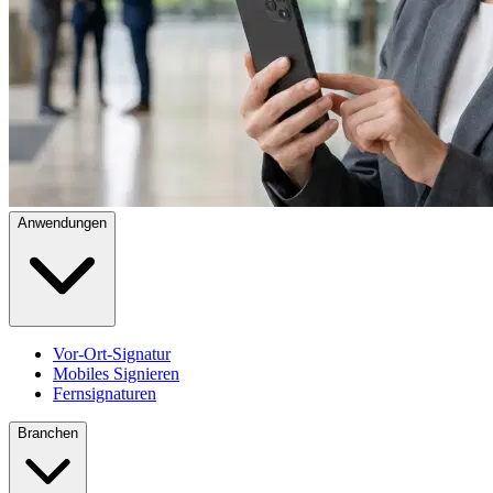
Anwendungen
Vor-Ort-Signatur
Mobiles Signieren
Fernsignaturen
Branchen