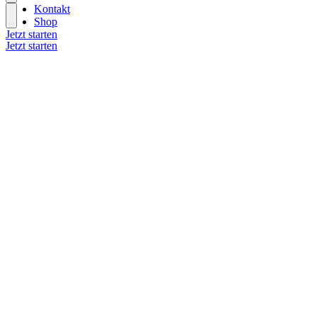
Kontakt
Shop
Jetzt starten
Jetzt starten