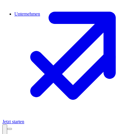
Unternehmen
Jetzt starten