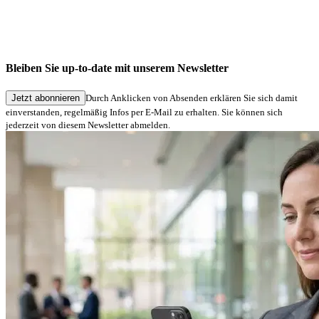
Unternehmensnews
Die neue signotec-Website ist live
Bleiben Sie up-to-date mit unserem Newsletter
03.06.2026
Jetzt abonnieren
Durch Anklicken von Absenden erklären Sie sich damit
einverstanden, regelmäßig Infos per E-Mail zu erhalten. Sie können sich
jederzeit von diesem Newsletter abmelden.