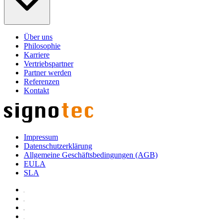
Über uns
Philosophie
Karriere
Vertriebspartner
Partner werden
Referenzen
Kontakt
Impressum
Datenschutzerklärung
Allgemeine Geschäftsbedingungen (AGB)
EULA
SLA