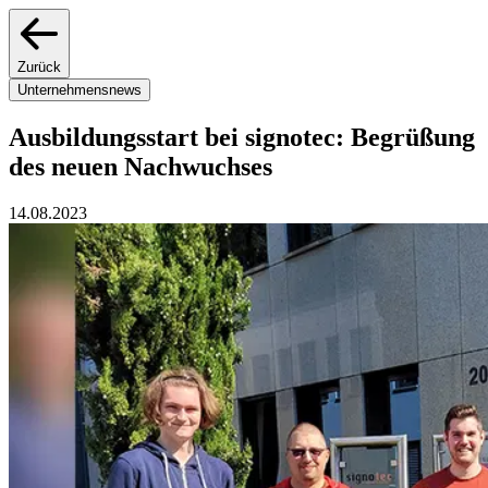
Zurück
Unternehmensnews
Ausbildungsstart bei signotec: Begrüßung
des neuen Nachwuchses
14.08.2023