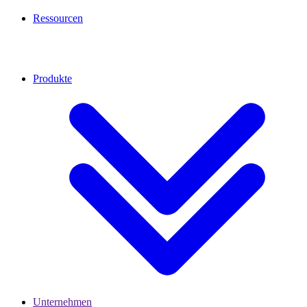
Ressourcen
Produkte
Unternehmen