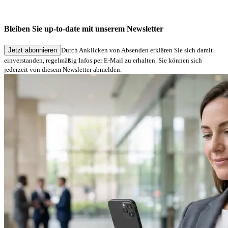
Die neue signotec-Website ist live
Bleiben Sie up-to-date mit unserem Newsletter
03.06.2026
Jetzt abonnieren
Durch Anklicken von Absenden erklären Sie sich damit
einverstanden, regelmäßig Infos per E-Mail zu erhalten. Sie können sich
jederzeit von diesem Newsletter abmelden.