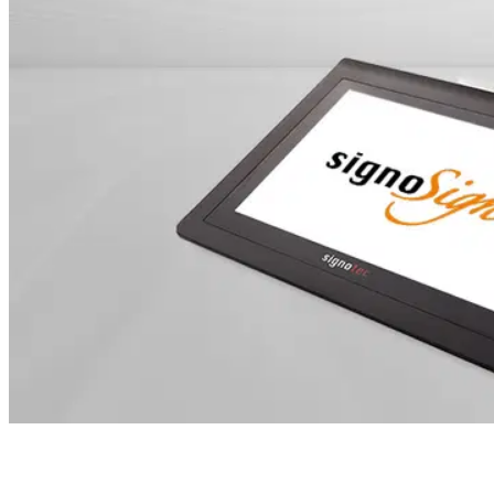
Inhaltsverzeichnis