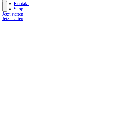
Kontakt
Shop
Jetzt starten
Jetzt starten