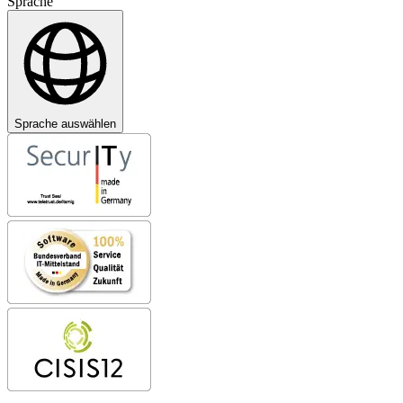
Sprache
Sprache auswählen