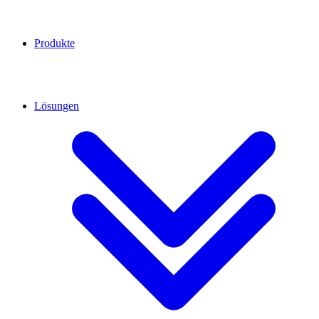
Produkte
Lösungen