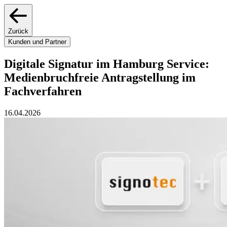
Zurück
Kunden und Partner
Digitale Signatur im Hamburg Service:
Medienbruchfreie Antragstellung im
Fachverfahren
16.04.2026