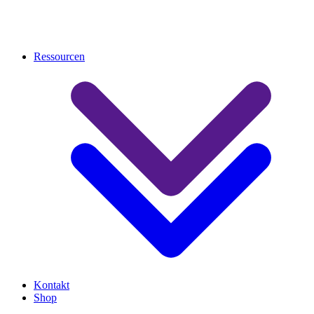
Ressourcen
Kontakt
Shop