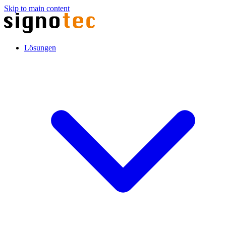
Skip to main content
Lösungen