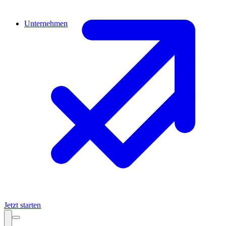
Unternehmen
Jetzt starten