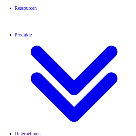
Ressourcen
Produkte
Unternehmen