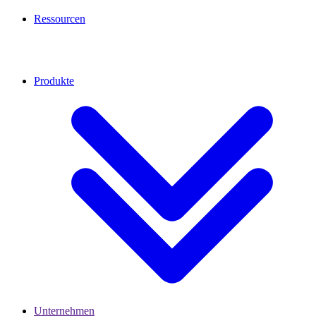
Ressourcen
Produkte
Unternehmen