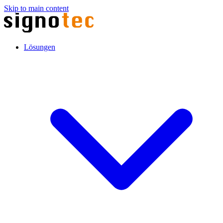
Skip to main content
Lösungen