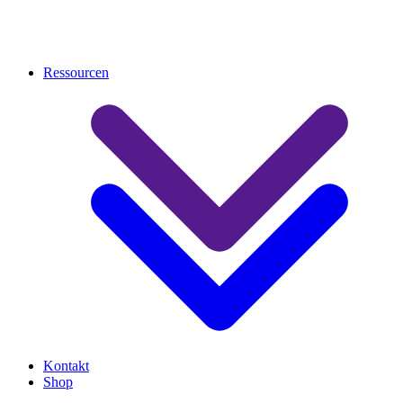
Ressourcen
Kontakt
Shop