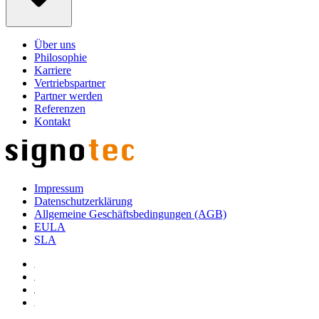
Über uns
Philosophie
Karriere
Vertriebspartner
Partner werden
Referenzen
Kontakt
Impressum
Datenschutzerklärung
Allgemeine Geschäftsbedingungen (AGB)
EULA
SLA