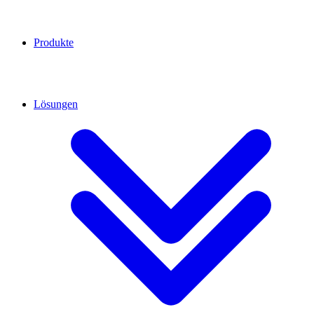
Produkte
Lösungen