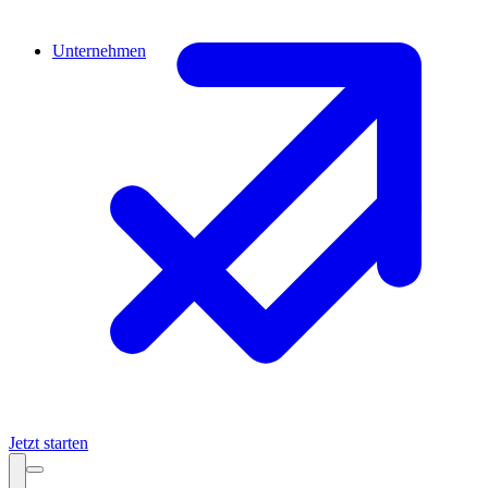
Unternehmen
Jetzt starten