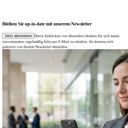
Unternehmensnews
Die neue signotec-Website ist live
Bleiben Sie up-to-date mit unserem Newsletter
03.06.2026
Jetzt abonnieren
Durch Anklicken von Absenden erklären Sie sich damit
einverstanden, regelmäßig Infos per E-Mail zu erhalten. Sie können sich
jederzeit von diesem Newsletter abmelden.