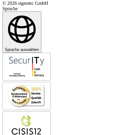
© 2026 signotec GmbH
Sprache
Sprache auswählen