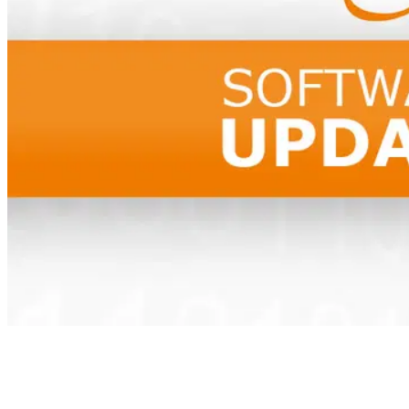
Inhaltsverzeichnis