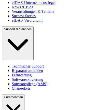
eIDAS-Unternehmenssiegel
News & Blog
Veranstaltungen & Termine
Success Stories
eIDAS-Verordnung
Support & Services
Technischer Support
Reparatur anmelden
Fernwartung
Softwareaktivierung
Softwarepflege (AMS)
Changelogs
Unternehmen