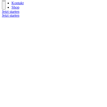
Kontakt
Shop
Jetzt starten
Jetzt starten