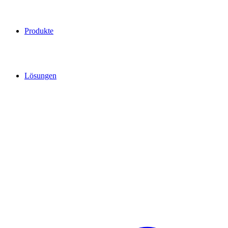
Produkte
Lösungen