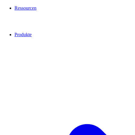
Ressourcen
Produkte