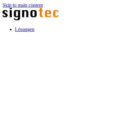
Skip to main content
Lösungen