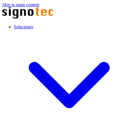
Skip to main content
Soluciones