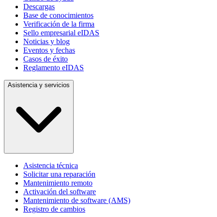
Descargas
Base de conocimientos
Verificación de la firma
Sello empresarial eIDAS
Noticias y blog
Eventos y fechas
Casos de éxito
Reglamento eIDAS
Asistencia y servicios
Asistencia técnica
Solicitar una reparación
Mantenimiento remoto
Activación del software
Mantenimiento de software (AMS)
Registro de cambios