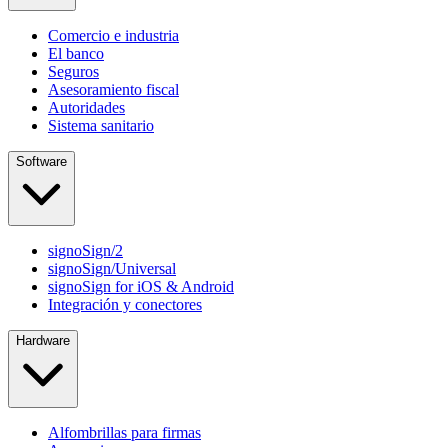
Comercio e industria
El banco
Seguros
Asesoramiento fiscal
Autoridades
Sistema sanitario
Software
signoSign/2
signoSign/Universal
signoSign for iOS & Android
Integración y conectores
Hardware
Alfombrillas para firmas