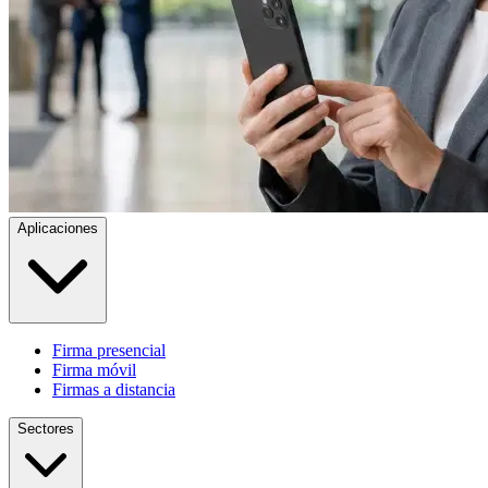
Aplicaciones
Firma presencial
Firma móvil
Firmas a distancia
Sectores