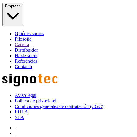
Empresa
Quiénes somos
Filosofía
Carrera
Distribuidor
Hazte socio
Referencias
Contacto
Aviso legal
Política de privacidad
Condiciones generales de contratación (CGC)
EULA
SLA