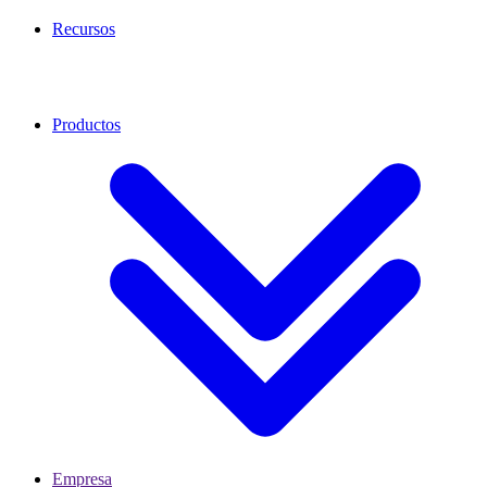
Recursos
Productos
Empresa