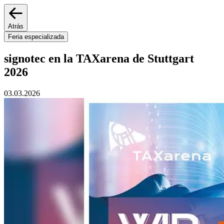
Atrás
Feria especializada
signotec en la TAXarena de Stuttgart
2026
03.03.2026