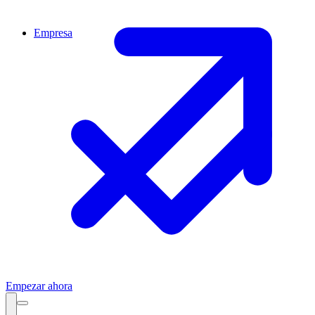
Empresa
Empezar ahora