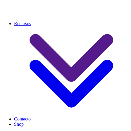
Recursos
Contacto
Shop