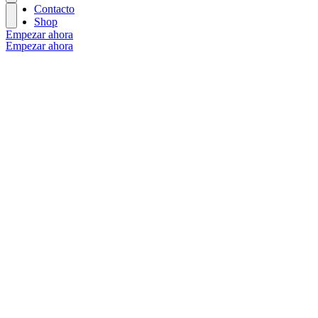
Contacto
Shop
Empezar ahora
Empezar ahora