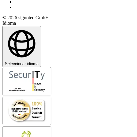
© 2026 signotec GmbH
Idioma
Seleccionar idioma