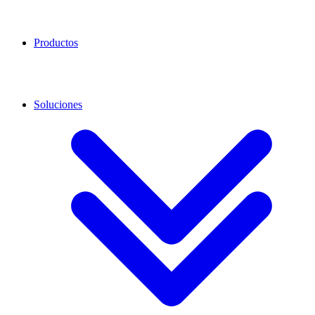
Productos
Soluciones