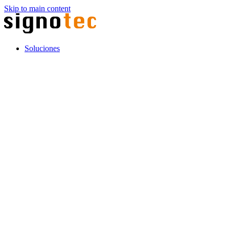
Skip to main content
Soluciones