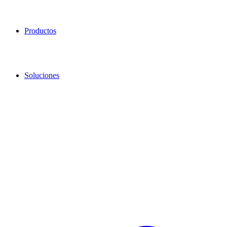
Productos
Soluciones