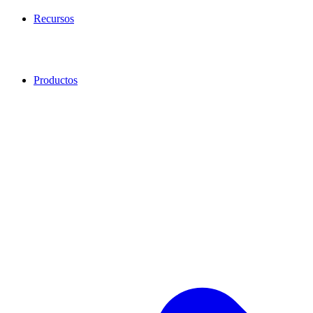
Recursos
Productos