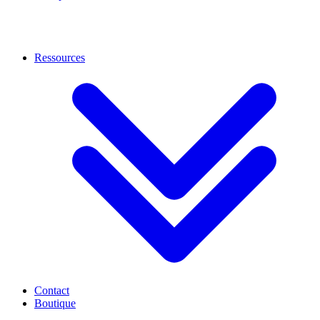
Ressources
Contact
Boutique