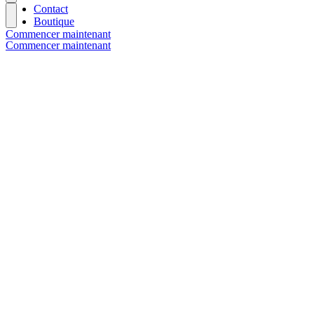
Contact
Boutique
Commencer maintenant
Commencer maintenant