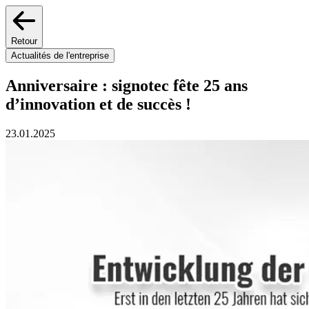
Retour
Actualités de l'entreprise
Anniversaire : signotec fête 25 ans
d’innovation et de succès !
23.01.2025