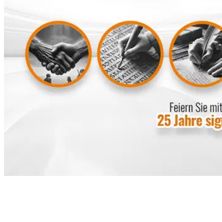
Table des matières