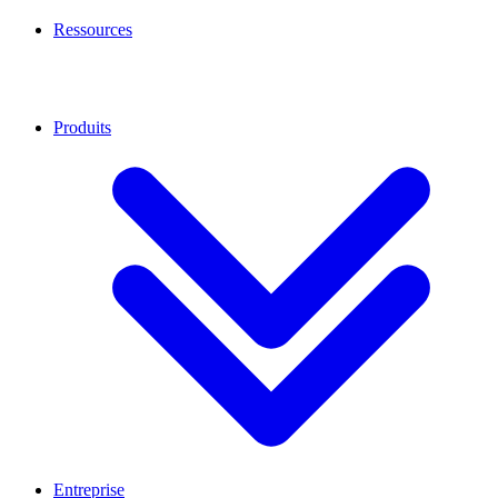
Ressources
Produits
Entreprise