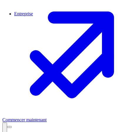
Entreprise
Commencer maintenant