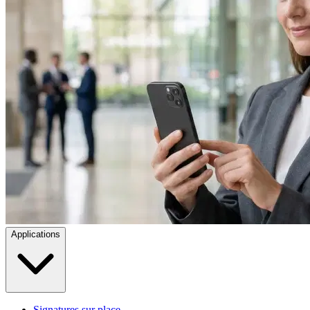
Applications
Signatures sur place