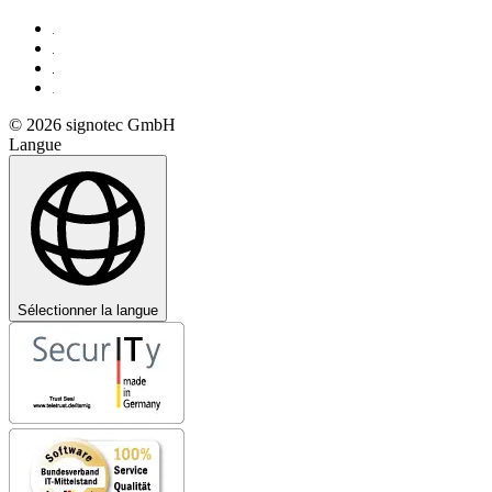
© 2026 signotec GmbH
Langue
Sélectionner la langue