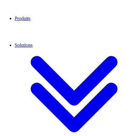
Produits
Solutions