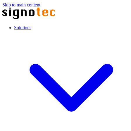
Skip to main content
Solutions