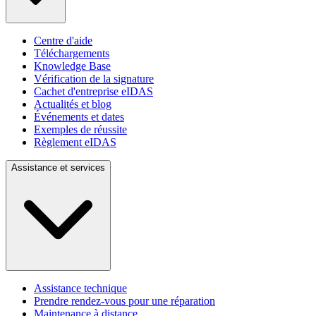
Centre d'aide
Téléchargements
Knowledge Base
Vérification de la signature
Cachet d'entreprise eIDAS
Actualités et blog
Événements et dates
Exemples de réussite
Règlement eIDAS
Assistance et services
Assistance technique
Prendre rendez-vous pour une réparation
Maintenance à distance