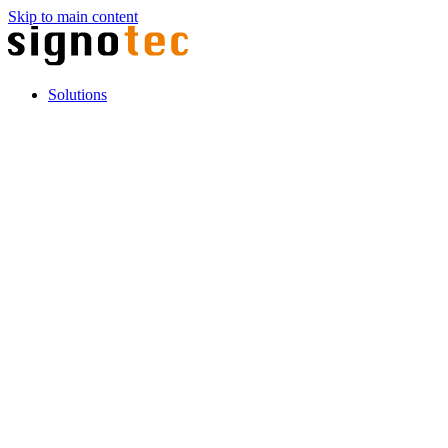
Skip to main content
Solutions