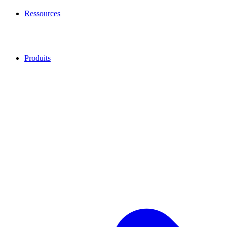
Ressources
Produits