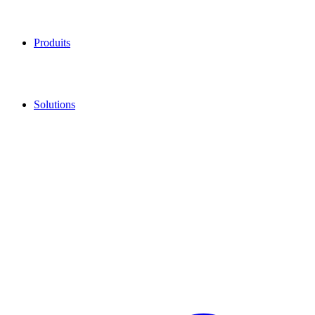
Produits
Solutions