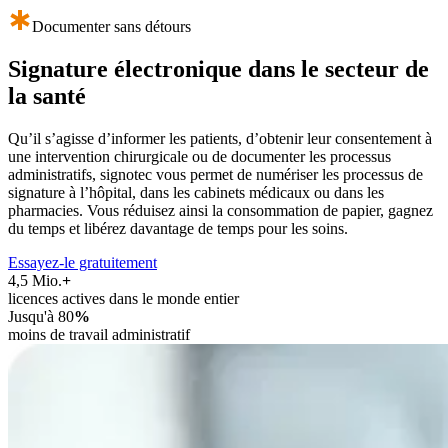
Documenter sans détours
Signature électronique dans
le secteur de
la santé
Qu’il s’agisse d’informer les patients, d’obtenir leur consentement à
une intervention chirurgicale ou de documenter les processus
administratifs, signotec vous permet de numériser les processus de
signature à l’hôpital, dans les cabinets médicaux ou dans les
pharmacies. Vous réduisez ainsi la consommation de papier, gagnez
du temps et libérez davantage de temps pour les soins.
Essayez-le gratuitement
4,5 Mio.
+
licences actives dans le monde entier
Jusqu'à 80
%
moins de travail administratif