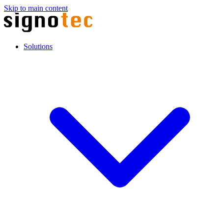
Skip to main content
Solutions