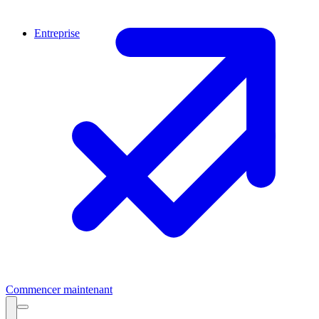
Entreprise
Commencer maintenant