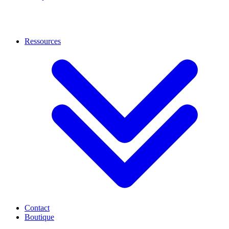
Ressources
Contact
Boutique