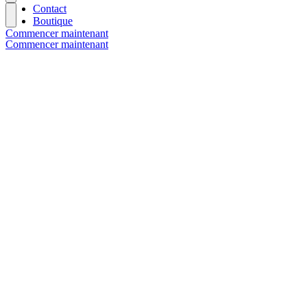
Contact
Boutique
Commencer maintenant
Commencer maintenant