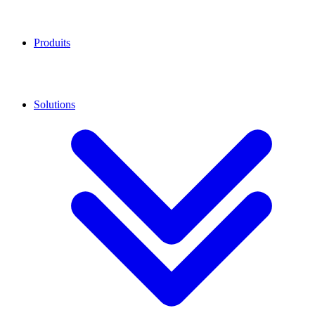
Produits
Solutions