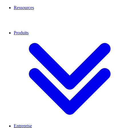
Ressources
Produits
Entreprise