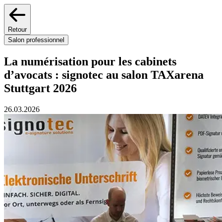
Retour
Salon professionnel
La numérisation pour les cabinets
d’avocats : signotec au salon TAXarena
Stuttgart 2026
26.03.2026