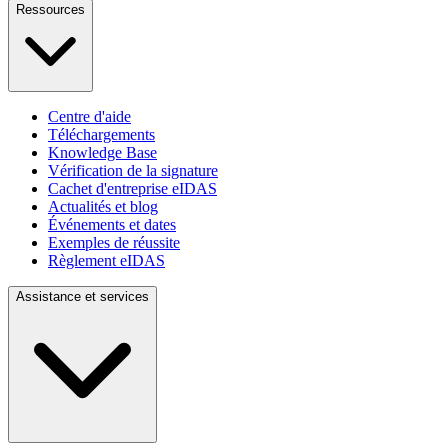
Ressources
Centre d'aide
Téléchargements
Knowledge Base
Vérification de la signature
Cachet d'entreprise eIDAS
Actualités et blog
Événements et dates
Exemples de réussite
Règlement eIDAS
Assistance et services