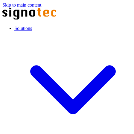
Skip to main content
Solutions