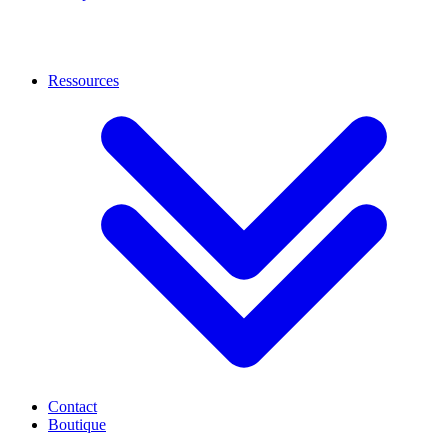
Ressources
Contact
Boutique