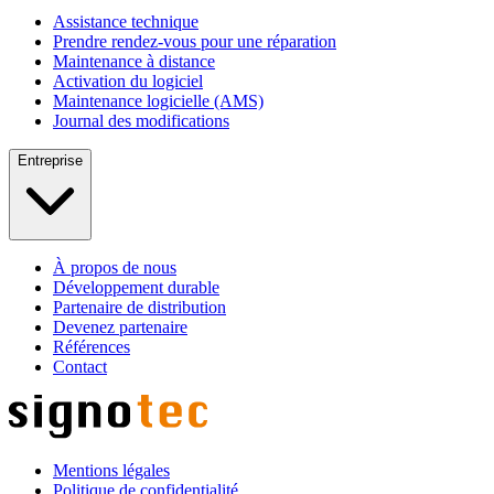
Assistance technique
Prendre rendez-vous pour une réparation
Maintenance à distance
Activation du logiciel
Maintenance logicielle (AMS)
Journal des modifications
Entreprise
À propos de nous
Développement durable
Partenaire de distribution
Devenez partenaire
Références
Contact
Mentions légales
Politique de confidentialité