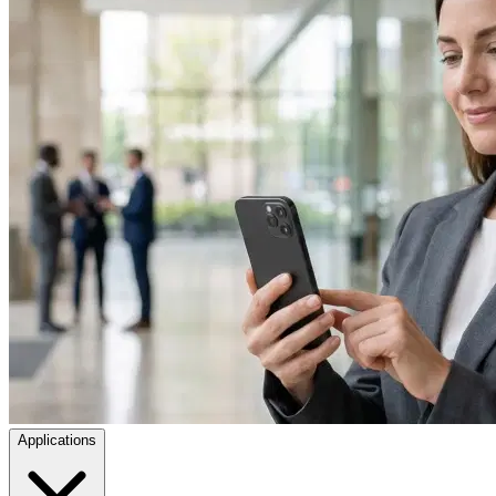
Applications