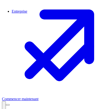
Entreprise
Commencer maintenant