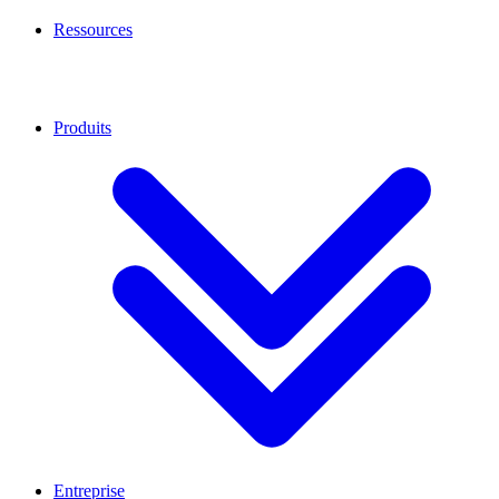
Ressources
Produits
Entreprise