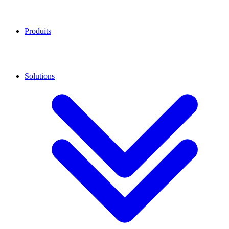
Produits
Solutions