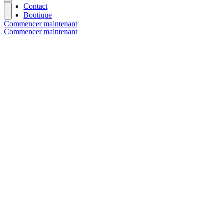
Contact
Boutique
Commencer maintenant
Commencer maintenant