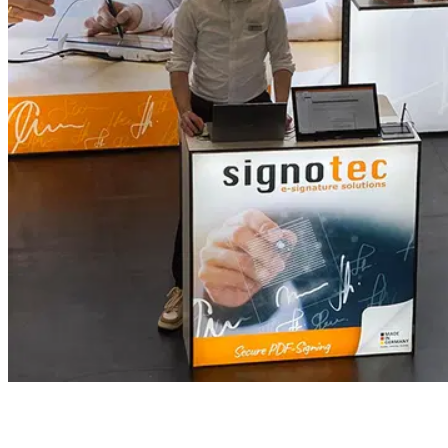
Table des matières