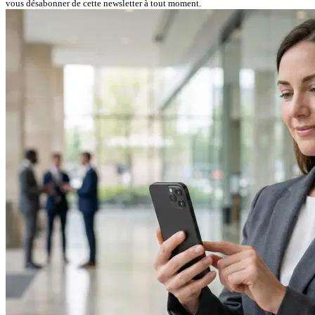
vous désabonner de cette newsletter à tout moment.