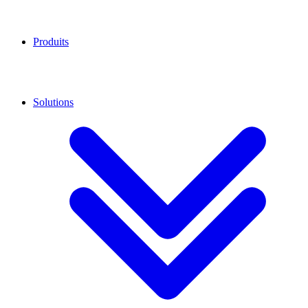
Produits
Solutions