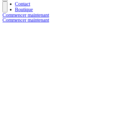
Contact
Boutique
Commencer maintenant
Commencer maintenant