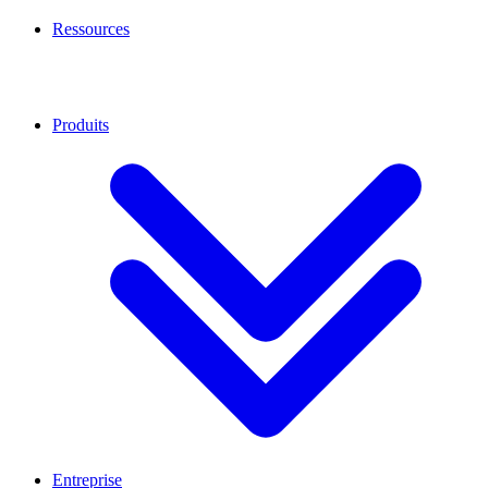
Ressources
Produits
Entreprise