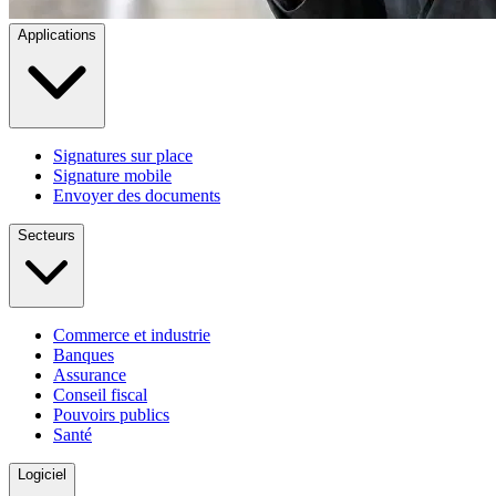
Applications
Signatures sur place
Signature mobile
Envoyer des documents
Secteurs
Commerce et industrie
Banques
Assurance
Conseil fiscal
Pouvoirs publics
Santé
Logiciel