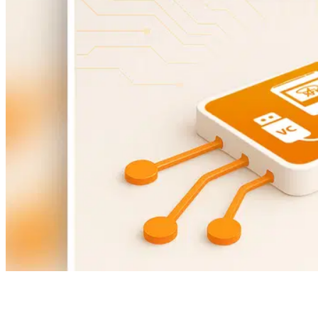
Table des matières