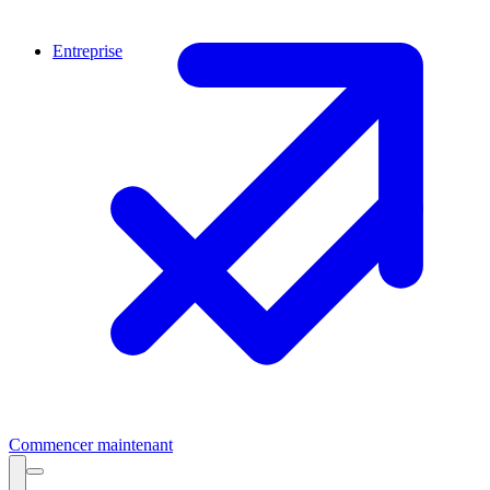
Entreprise
Commencer maintenant