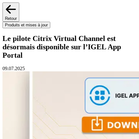
Retour
Produits et mises à jour
Le pilote Citrix Virtual Channel est
désormais disponible sur l’IGEL App
Portal
09.07.2025