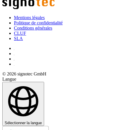
Mentions légales
Politique de confidentialité
Conditions générales
CLUF
SLA
© 2026 signotec GmbH
Langue
Sélectionner la langue