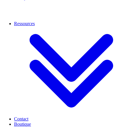
Ressources
Contact
Boutique