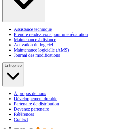
Assistance technique
Prendre rendez-vous pour une réparation
Maintenance à distance
Activation du logiciel
Maintenance logicielle (AMS)
Journal des modifications
Entreprise
À propos de nous
Développement durable
Partenaire de distribution
Devenez partenaire
Références
Contact