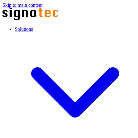
Skip to main content
Solutions