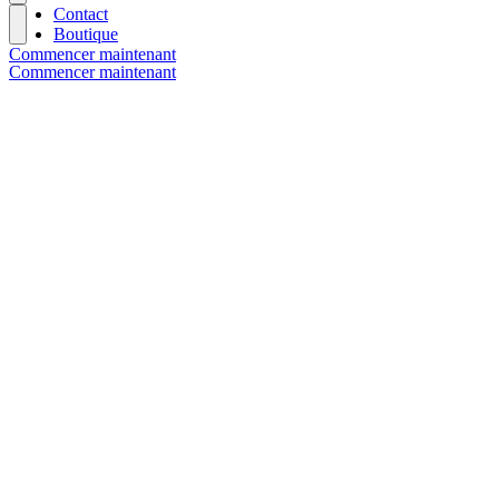
Contact
Boutique
Commencer maintenant
Commencer maintenant