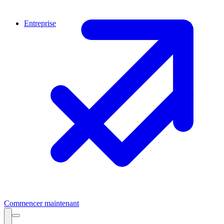
Entreprise
Commencer maintenant