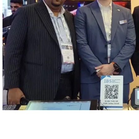
Table des matières