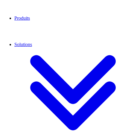
Produits
Solutions