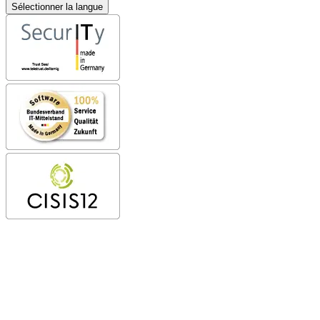
Sélectionner la langue