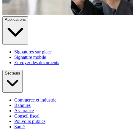
Applications
Signatures sur place
Signature mobile
Envoyer des documents
Secteurs
Commerce et industrie
Banques
Assurance
Conseil fiscal
Pouvoirs publics
Santé