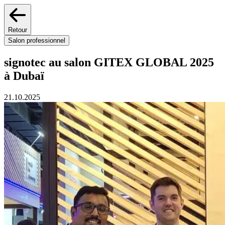
Retour
Salon professionnel
signotec au salon GITEX GLOBAL 2025
à Dubaï
21.10.2025