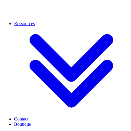
Ressources
Contact
Boutique