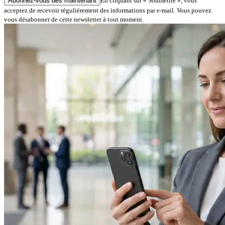
Abonnez-vous dès maintenant
En cliquant sur « Soumettre », vous
acceptez de recevoir régulièrement des informations par e-mail. Vous pouvez
vous désabonner de cette newsletter à tout moment.