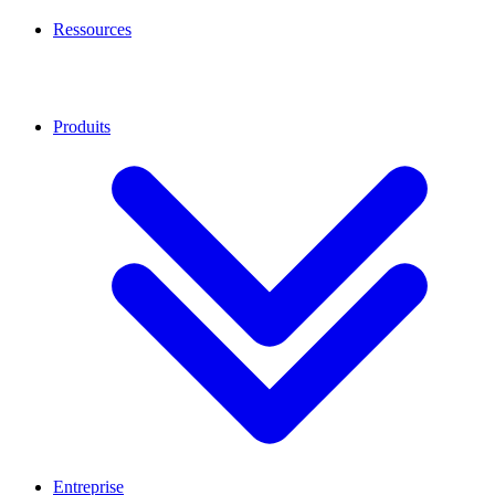
Ressources
Produits
Entreprise