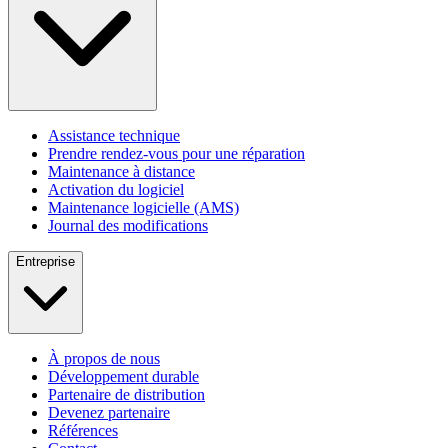
Assistance technique
Prendre rendez-vous pour une réparation
Maintenance à distance
Activation du logiciel
Maintenance logicielle (AMS)
Journal des modifications
Entreprise
À propos de nous
Développement durable
Partenaire de distribution
Devenez partenaire
Références