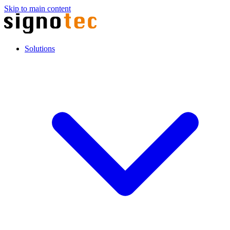
Skip to main content
Solutions