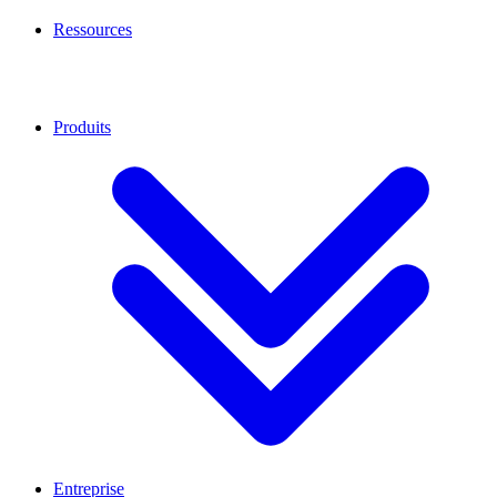
Ressources
Produits
Entreprise