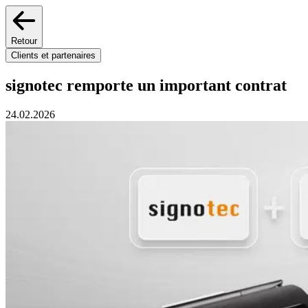
Retour
Clients et partenaires
signotec remporte un important contrat
24.02.2026