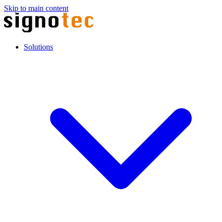
Skip to main content
Solutions