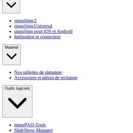
signoSign/2
signoSign/Universal
signoSign pour iOS et Android
Intégration et connecteur
Matériel
Nos tablettes de signature
Accessoires et pièces de rechange
Outils logiciels
signoPAD-Tools
SlideShow-Manager