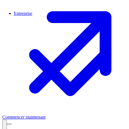
Entreprise
Commencer maintenant