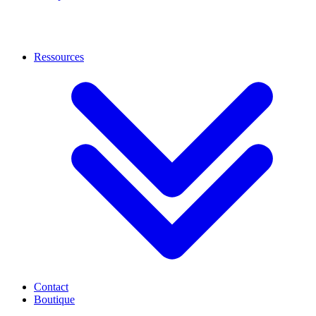
Ressources
Contact
Boutique