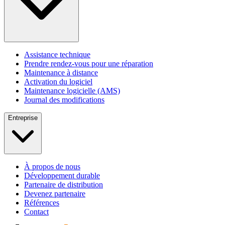
Assistance technique
Prendre rendez-vous pour une réparation
Maintenance à distance
Activation du logiciel
Maintenance logicielle (AMS)
Journal des modifications
Entreprise
À propos de nous
Développement durable
Partenaire de distribution
Devenez partenaire
Références
Contact