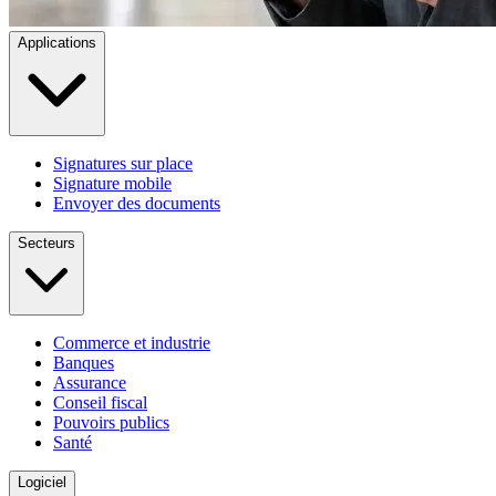
Applications
Signatures sur place
Signature mobile
Envoyer des documents
Secteurs
Commerce et industrie
Banques
Assurance
Conseil fiscal
Pouvoirs publics
Santé
Logiciel