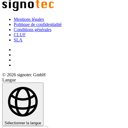
Mentions légales
Politique de confidentialité
Conditions générales
CLUF
SLA
© 2026 signotec GmbH
Langue
Sélectionner la langue