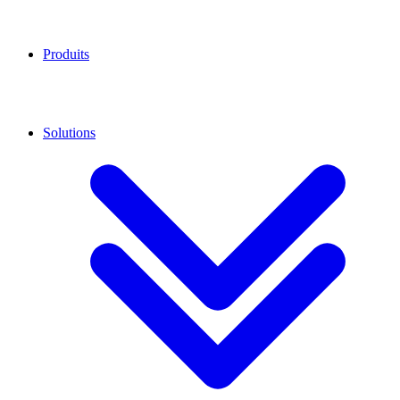
Produits
Solutions