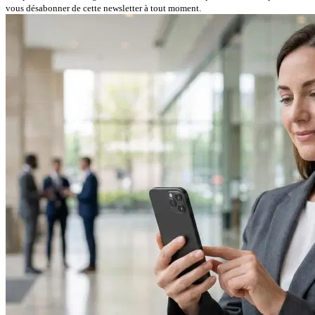
vous désabonner de cette newsletter à tout moment.