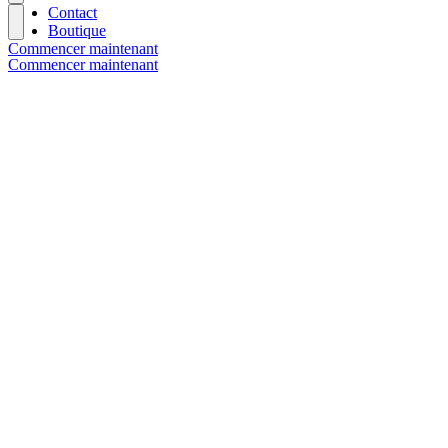
Contact
Boutique
Commencer maintenant
Commencer maintenant