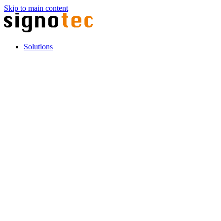
Skip to main content
Solutions