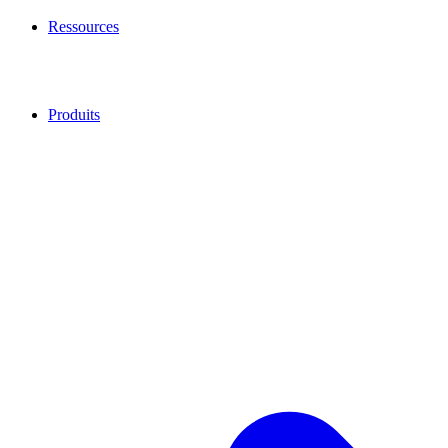
Ressources
Produits