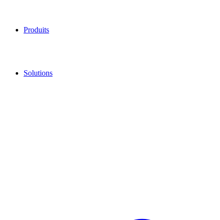
Produits
Solutions