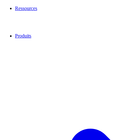
Ressources
Produits