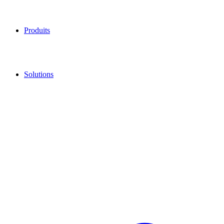
Produits
Solutions