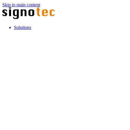
Skip to main content
Solutions