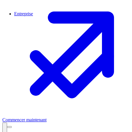
Entreprise
Commencer maintenant