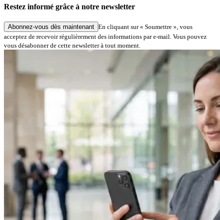
Restez informé grâce à notre newsletter
Abonnez-vous dès maintenant
En cliquant sur « Soumettre », vous
acceptez de recevoir régulièrement des informations par e-mail. Vous pouvez
vous désabonner de cette newsletter à tout moment.