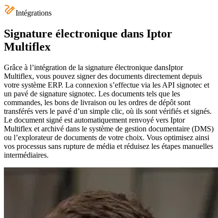
Intégrations
Signature électronique dans Iptor
Multiflex
Grâce à l’intégration de la signature électronique dans
Iptor
Multiflex
, vous pouvez signer des documents directement depuis
votre système ERP. La connexion s’effectue via les API signotec et
un pavé de signature signotec. Les documents tels que les
commandes, les bons de livraison ou les ordres de dépôt sont
transférés vers le pavé d’un simple clic, où ils sont vérifiés et signés.
Le document signé est automatiquement renvoyé vers
Iptor
Multiflex
et archivé dans le système de gestion documentaire (DMS)
ou l’explorateur de documents de votre choix. Vous optimisez ainsi
vos processus sans rupture de média et réduisez les étapes manuelles
intermédiaires.