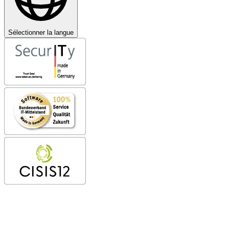
Sélectionner la langue