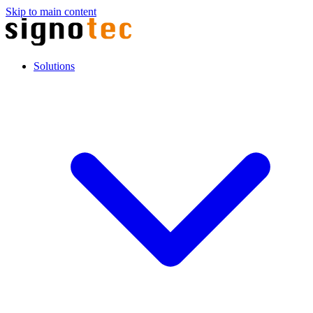
Skip to main content
Solutions