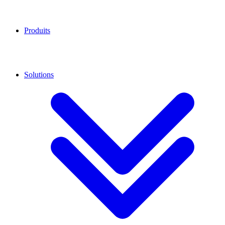
Produits
Solutions