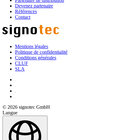
Partenaire de distribution
Devenez partenaire
Références
Contact
Mentions légales
Politique de confidentialité
Conditions générales
CLUF
SLA
© 2026 signotec GmbH
Langue