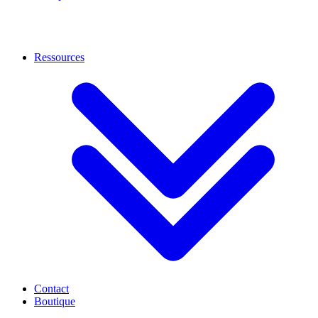
Ressources
Contact
Boutique