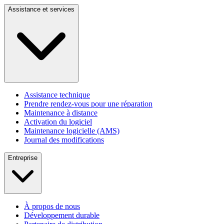
Assistance et services
Assistance technique
Prendre rendez-vous pour une réparation
Maintenance à distance
Activation du logiciel
Maintenance logicielle (AMS)
Journal des modifications
Entreprise
À propos de nous
Développement durable