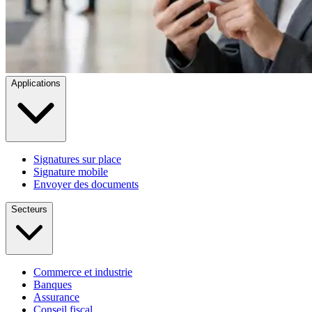
Applications
Signatures sur place
Signature mobile
Envoyer des documents
Secteurs
Commerce et industrie
Banques
Assurance
Conseil fiscal