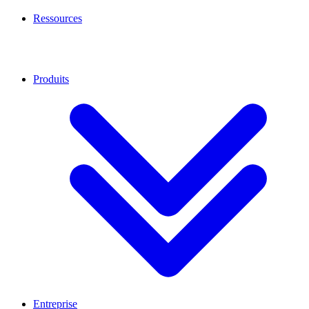
Ressources
Produits
Entreprise