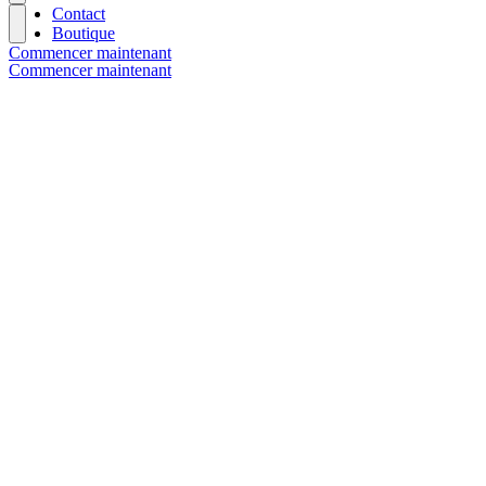
Contact
Boutique
Commencer maintenant
Commencer maintenant