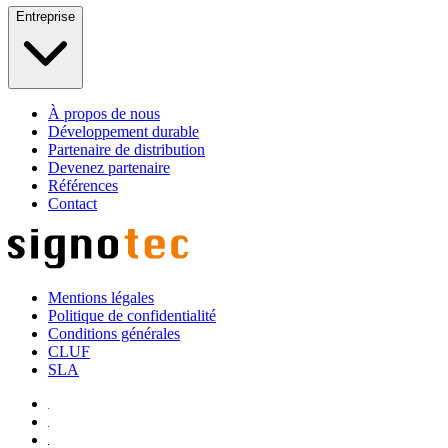
Entreprise
À propos de nous
Développement durable
Partenaire de distribution
Devenez partenaire
Références
Contact
Mentions légales
Politique de confidentialité
Conditions générales
CLUF
SLA