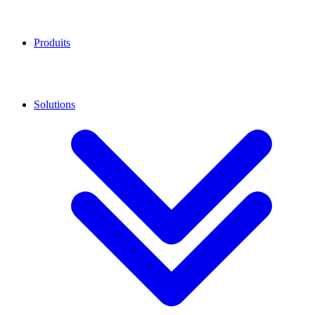
Produits
Solutions