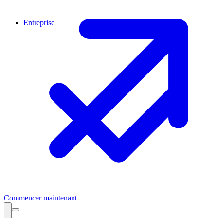
Entreprise
Commencer maintenant