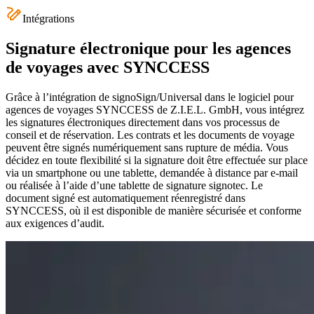
Intégrations
Signature électronique pour les agences
de voyages avec SYNCCESS
Grâce à l’intégration de signoSign/Universal dans le logiciel pour
agences de voyages SYNCCESS de Z.I.E.L. GmbH, vous intégrez
les signatures électroniques directement dans vos processus de
conseil et de réservation. Les contrats et les documents de voyage
peuvent être signés numériquement sans rupture de média. Vous
décidez en toute flexibilité si la signature doit être effectuée sur place
via un smartphone ou une tablette, demandée à distance par e-mail
ou réalisée à l’aide d’une tablette de signature signotec. Le
document signé est automatiquement réenregistré dans
SYNCCESS, où il est disponible de manière sécurisée et conforme
aux exigences d’audit.