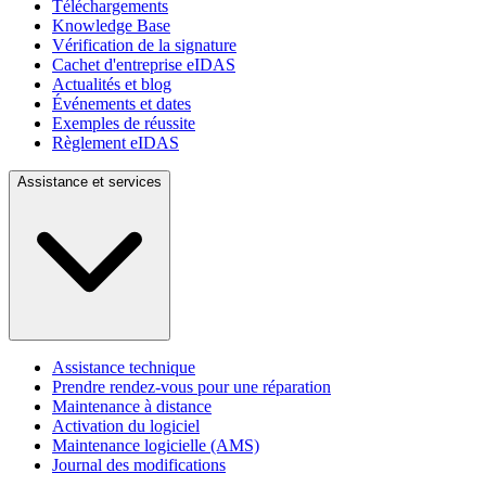
Téléchargements
Knowledge Base
Vérification de la signature
Cachet d'entreprise eIDAS
Actualités et blog
Événements et dates
Exemples de réussite
Règlement eIDAS
Assistance et services
Assistance technique
Prendre rendez-vous pour une réparation
Maintenance à distance
Activation du logiciel
Maintenance logicielle (AMS)
Journal des modifications