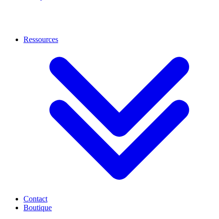
Ressources
Contact
Boutique