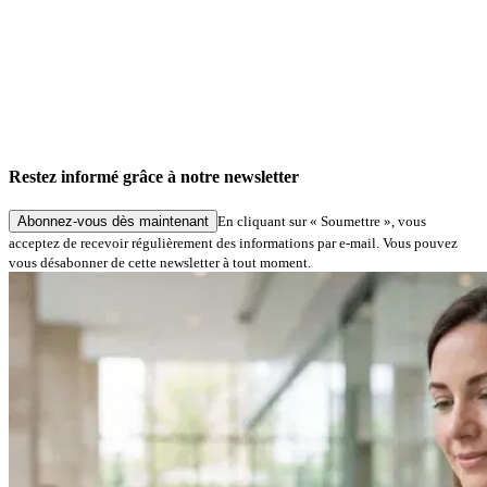
Restez informé grâce à notre newsletter
Abonnez-vous dès maintenant
En cliquant sur « Soumettre », vous
acceptez de recevoir régulièrement des informations par e-mail. Vous pouvez
vous désabonner de cette newsletter à tout moment.