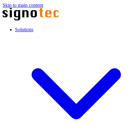
Skip to main content
Solutions