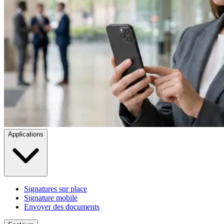
Applications
Signatures sur place
Signature mobile
Envoyer des documents