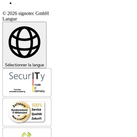
© 2026 signotec GmbH
Langue
Sélectionner la langue