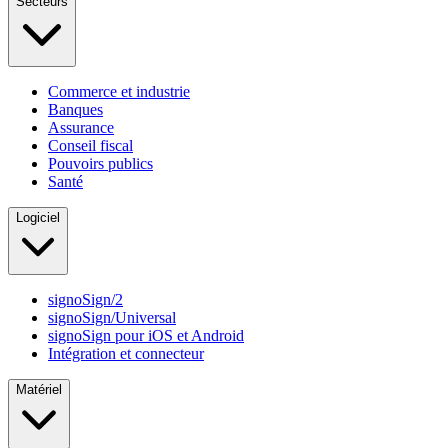
Secteurs
Commerce et industrie
Banques
Assurance
Conseil fiscal
Pouvoirs publics
Santé
Logiciel
signoSign/2
signoSign/Universal
signoSign pour iOS et Android
Intégration et connecteur
Matériel