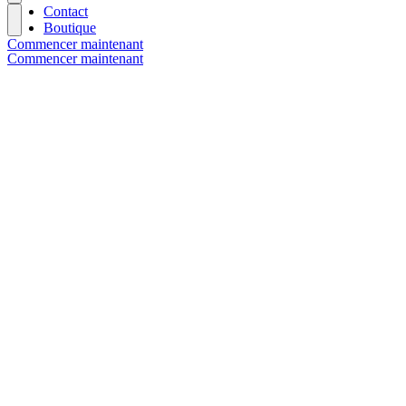
Contact
Boutique
Commencer maintenant
Commencer maintenant