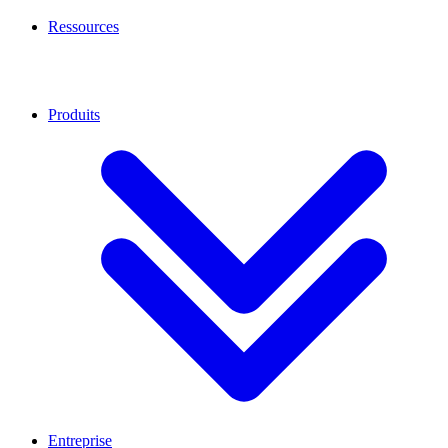
Ressources
Produits
Entreprise