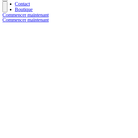
Contact
Boutique
Commencer maintenant
Commencer maintenant