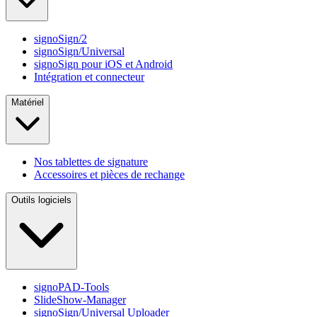
signoSign/2
signoSign/Universal
signoSign pour iOS et Android
Intégration et connecteur
Matériel
Nos tablettes de signature
Accessoires et pièces de rechange
Outils logiciels
signoPAD-Tools
SlideShow-Manager
signoSign/Universal Uploader