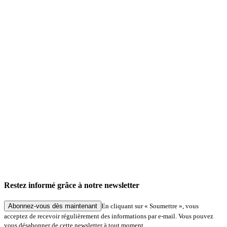
Restez informé grâce à notre newsletter
Abonnez-vous dès maintenant
En cliquant sur « Soumettre », vous
acceptez de recevoir régulièrement des informations par e-mail. Vous pouvez
vous désabonner de cette newsletter à tout moment.