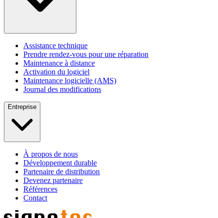
Assistance technique
Prendre rendez-vous pour une réparation
Maintenance à distance
Activation du logiciel
Maintenance logicielle (AMS)
Journal des modifications
Entreprise
À propos de nous
Développement durable
Partenaire de distribution
Devenez partenaire
Références
Contact