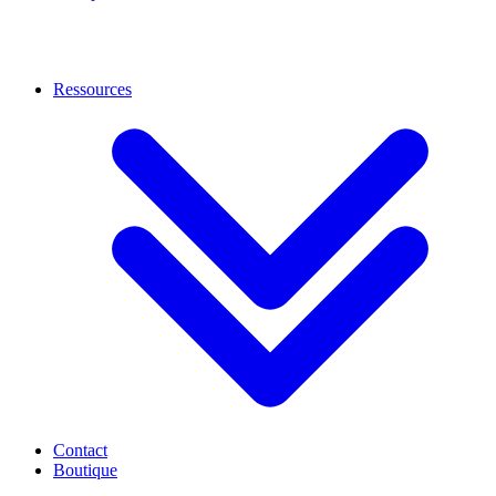
Ressources
Contact
Boutique