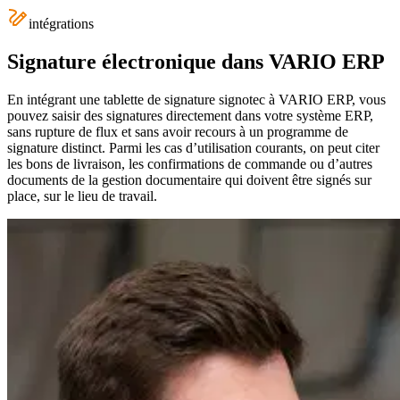
intégrations
Signature électronique dans VARIO ERP
En intégrant une tablette de signature signotec à VARIO ERP, vous
pouvez saisir des signatures directement dans votre système ERP,
sans rupture de flux et sans avoir recours à un programme de
signature distinct. Parmi les cas d’utilisation courants, on peut citer
les bons de livraison, les confirmations de commande ou d’autres
documents de la gestion documentaire qui doivent être signés sur
place, sur le lieu de travail.