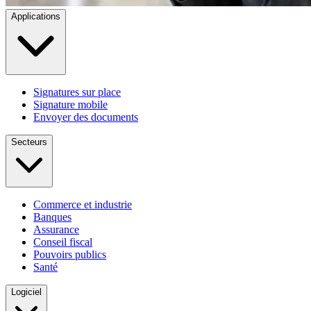
Applications
Signatures sur place
Signature mobile
Envoyer des documents
Secteurs
Commerce et industrie
Banques
Assurance
Conseil fiscal
Pouvoirs publics
Santé
Logiciel