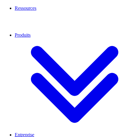
Ressources
Produits
Entreprise