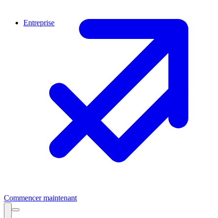
Entreprise
Commencer maintenant