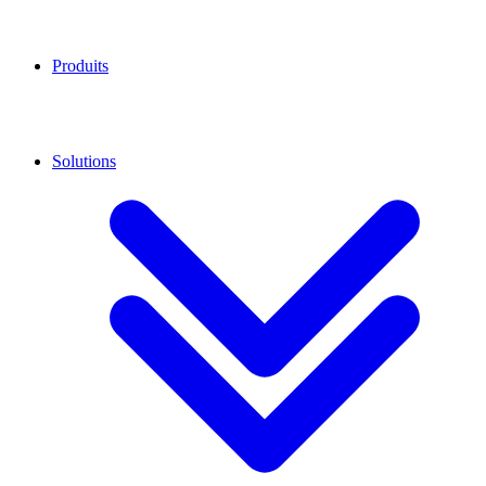
Produits
Solutions