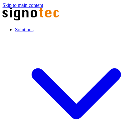
Skip to main content
Solutions