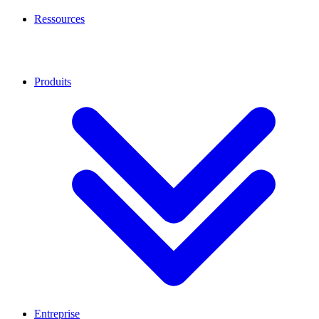
Ressources
Produits
Entreprise