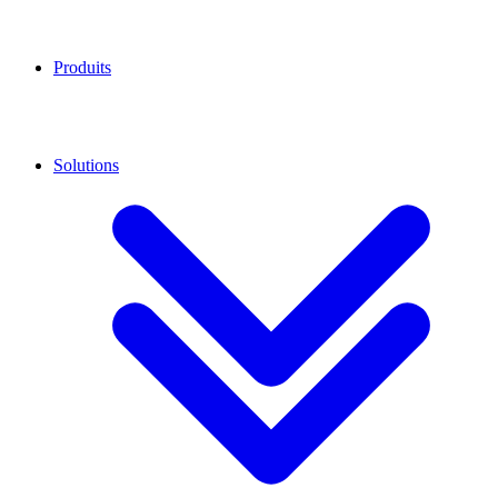
Produits
Solutions