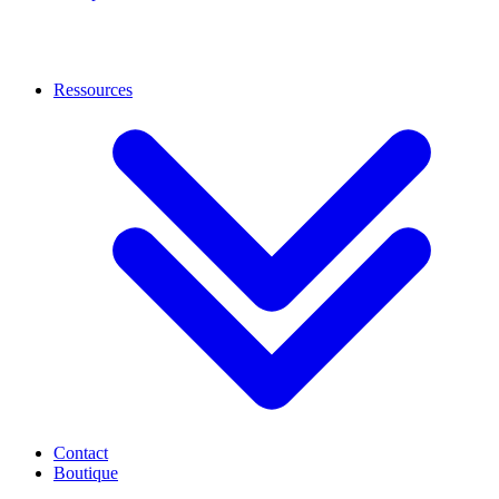
Ressources
Contact
Boutique