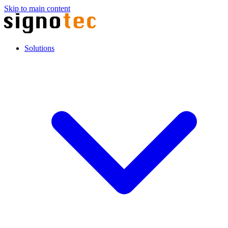
Skip to main content
Solutions