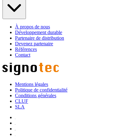
À propos de nous
Développement durable
Partenaire de distribution
Devenez partenaire
Références
Contact
Mentions légales
Politique de confidentialité
Conditions générales
CLUF
SLA