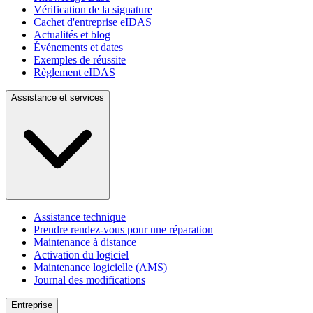
Vérification de la signature
Cachet d'entreprise eIDAS
Actualités et blog
Événements et dates
Exemples de réussite
Règlement eIDAS
Assistance et services
Assistance technique
Prendre rendez-vous pour une réparation
Maintenance à distance
Activation du logiciel
Maintenance logicielle (AMS)
Journal des modifications
Entreprise