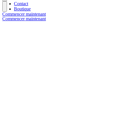
Contact
Boutique
Commencer maintenant
Commencer maintenant