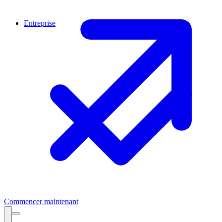
Entreprise
Commencer maintenant