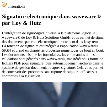
intégrations
Signature électronique dans waveware®
par Loy & Hutz
L’intégration de signoSign/Universal à la plateforme logicielle
waveware® de Loy & Hutz Solutions GmbH vous permet de signer
des documents par voie électronique directement dans le système.
La fonction de signature est intégrée à l’application waveware®
SIGN et prend en charge les processus numériques de bout en bout.
Les documents tels que les formulaires, les commandes ou les
validations sont générés dans waveware®, transférés sous forme de
fichiers PDF pour signature, puis automatiquement archivés dans le
système de gestion documentaire après signature. Cela vous permet
de concevoir des processus sans rupture de support, efficaces et
conformes à la législation.