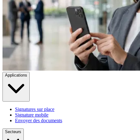
Applications
Signatures sur place
Signature mobile
Envoyer des documents
Secteurs