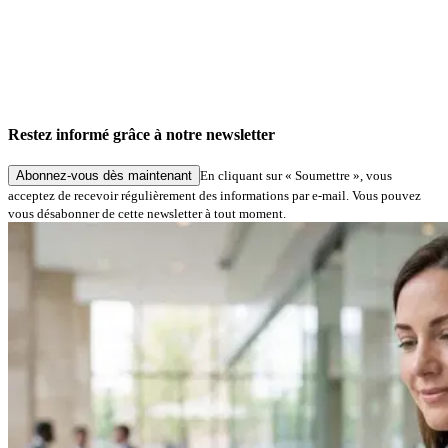
Restez informé grâce à notre newsletter
Abonnez-vous dès maintenant
En cliquant sur « Soumettre », vous
acceptez de recevoir régulièrement des informations par e-mail. Vous pouvez
vous désabonner de cette newsletter à tout moment.