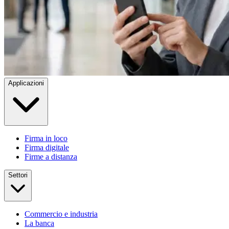
Applicazioni
Firma in loco
Firma digitale
Firme a distanza
Settori
Commercio e industria
La banca