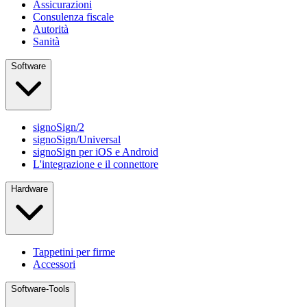
Assicurazioni
Consulenza fiscale
Autorità
Sanità
Software
signoSign/2
signoSign/Universal
signoSign per iOS e Android
L'integrazione e il connettore
Hardware
Tappetini per firme
Accessori
Software-Tools