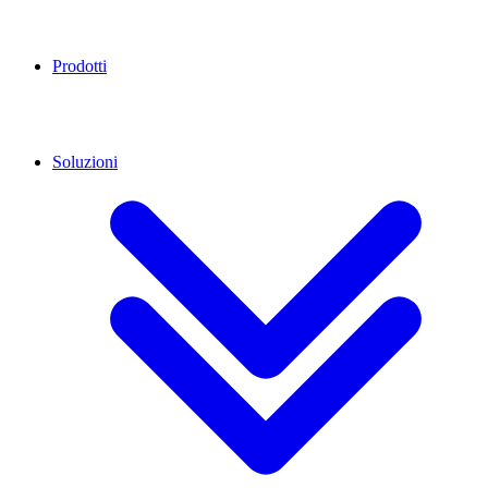
Prodotti
Soluzioni