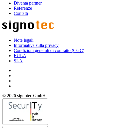
Diventa partner
Referenze
Contatti
Note legali
Informativa sulla privacy
Condizioni generali di contratto (CGC)
EULA
SLA
© 2026 signotec GmbH