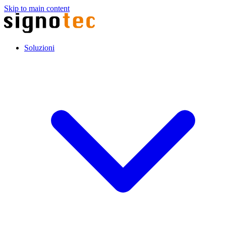
Skip to main content
Soluzioni