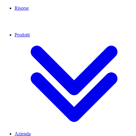
Risorse
Prodotti
Azienda