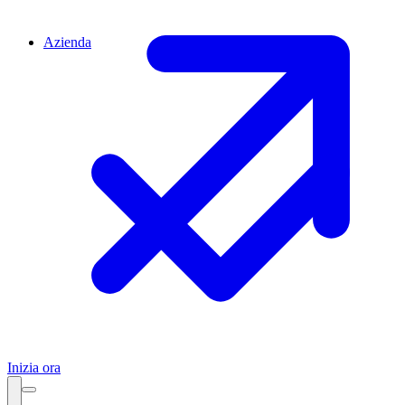
Azienda
Inizia ora