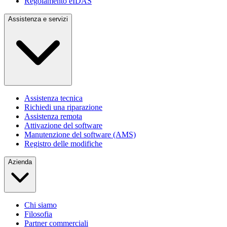
Regolamento eIDAS
Assistenza e servizi
Assistenza tecnica
Richiedi una riparazione
Assistenza remota
Attivazione del software
Manutenzione del software (AMS)
Registro delle modifiche
Azienda
Chi siamo
Filosofia
Partner commerciali