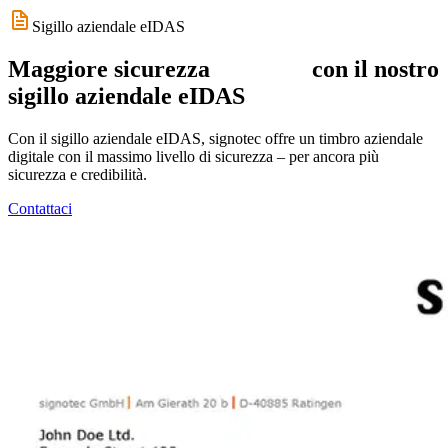
Sigillo aziendale eIDAS
Maggiore
sicurezza
con il nostro
sigillo aziendale eIDAS
Con il sigillo aziendale eIDAS, signotec offre un timbro aziendale
digitale con il massimo livello di sicurezza – per ancora più
sicurezza e credibilità.
Contattaci