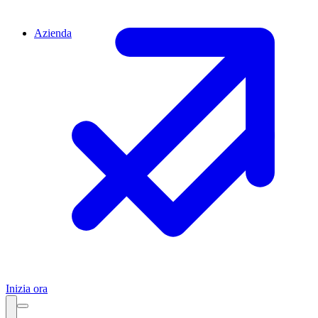
Azienda
Inizia ora