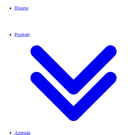
Risorse
Prodotti
Azienda