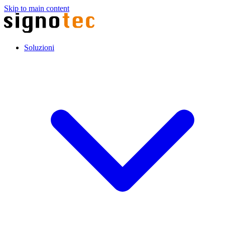
Skip to main content
Soluzioni