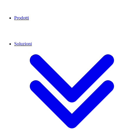
Prodotti
Soluzioni