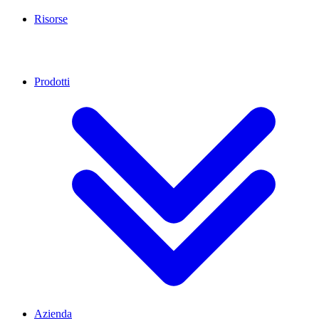
Risorse
Prodotti
Azienda