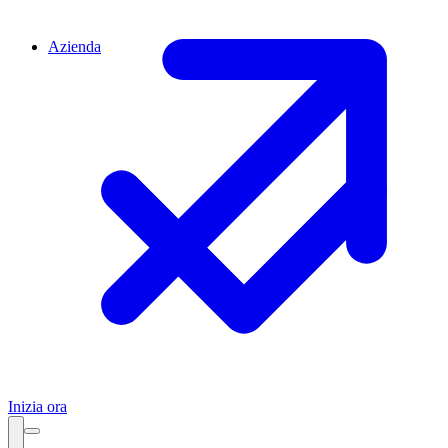
Azienda
Inizia ora