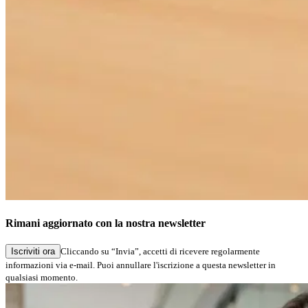
Rimani aggiornato con la nostra newsletter
Iscriviti ora
Cliccando su “Invia”, accetti di ricevere regolarmente
informazioni via e-mail. Puoi annullare l'iscrizione a questa newsletter in
qualsiasi momento.