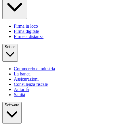
Firma in loco
Firma digitale
Firme a distanza
Settori
Commercio e industria
La banca
Assicurazioni
Consulenza fiscale
Autorità
Sanità
Software