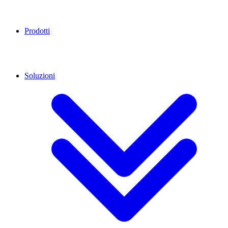
Prodotti
Soluzioni