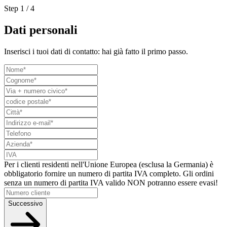
Step
1
/
4
Dati personali
Inserisci i tuoi dati di contatto: hai già fatto il primo passo.
Per i clienti residenti nell'Unione Europea (esclusa la Germania) è
obbligatorio fornire un numero di partita IVA completo. Gli ordini
senza un numero di partita IVA valido NON potranno essere evasi!
Successivo