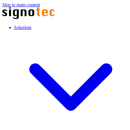
Skip to main content
Soluzioni