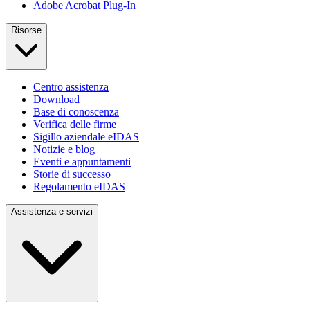
Adobe Acrobat Plug-In
Risorse
Centro assistenza
Download
Base di conoscenza
Verifica delle firme
Sigillo aziendale eIDAS
Notizie e blog
Eventi e appuntamenti
Storie di successo
Regolamento eIDAS
Assistenza e servizi