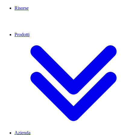
Risorse
Prodotti
Azienda