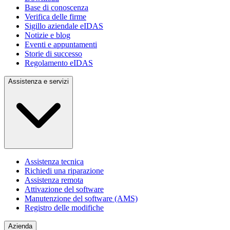
Base di conoscenza
Verifica delle firme
Sigillo aziendale eIDAS
Notizie e blog
Eventi e appuntamenti
Storie di successo
Regolamento eIDAS
Assistenza e servizi
Assistenza tecnica
Richiedi una riparazione
Assistenza remota
Attivazione del software
Manutenzione del software (AMS)
Registro delle modifiche
Azienda