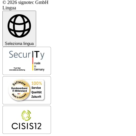
© 2026 signotec GmbH
Lingua
Seleziona lingua