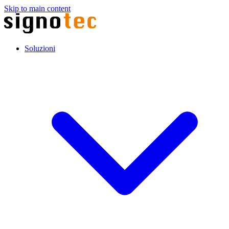
Skip to main content
Soluzioni