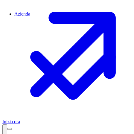
Azienda
Inizia ora