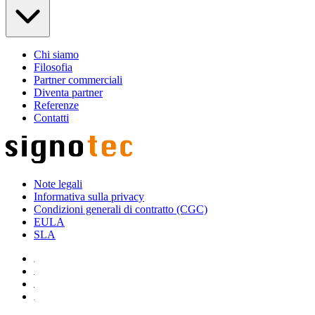
Chi siamo
Filosofia
Partner commerciali
Diventa partner
Referenze
Contatti
Note legali
Informativa sulla privacy
Condizioni generali di contratto (CGC)
EULA
SLA