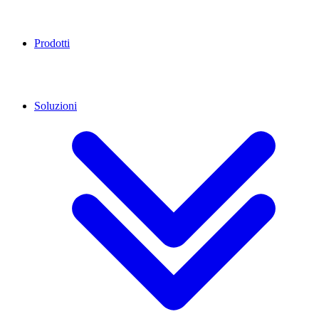
Prodotti
Soluzioni