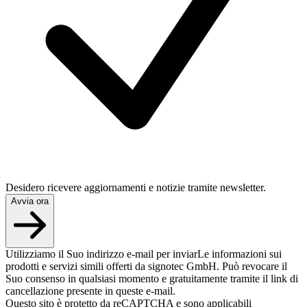
Desidero ricevere aggiornamenti e notizie tramite newsletter.
Avvia ora
Utilizziamo il Suo indirizzo e-mail per inviarLe informazioni sui
prodotti e servizi simili offerti da signotec GmbH. Può revocare il
Suo consenso in qualsiasi momento e gratuitamente tramite il link di
cancellazione presente in queste e-mail.
Questo sito è protetto da reCAPTCHA e sono applicabili