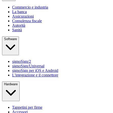
Commercio e industria
La banca
Assicurazioni
Consulenza fiscale
Autorità
Sanità
Software
signoSign/2
signoSign/Universal
signoSign per iOS e Android
L'integrazione e il connettore
Hardware
Tappetini per firme
Accessori