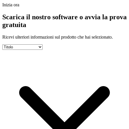
Inizia ora
Scarica il nostro software o avvia la prova
gratuita
Ricevi ulteriori informazioni sul prodotto che hai selezionato.