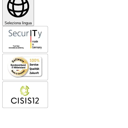
Seleziona lingua