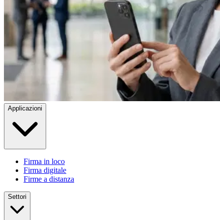
Applicazioni
Firma in loco
Firma digitale
Firme a distanza
Settori