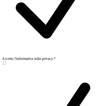
Accetto l'informativa sulla privacy.*