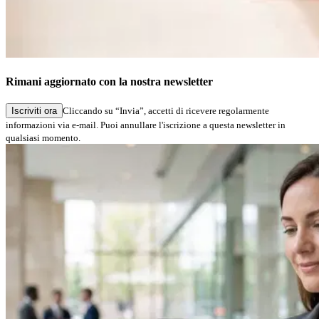
Rimani aggiornato con la nostra newsletter
Iscriviti ora
Cliccando su “Invia”, accetti di ricevere regolarmente
informazioni via e-mail. Puoi annullare l'iscrizione a questa newsletter in
qualsiasi momento.