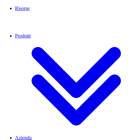
Risorse
Prodotti
Azienda