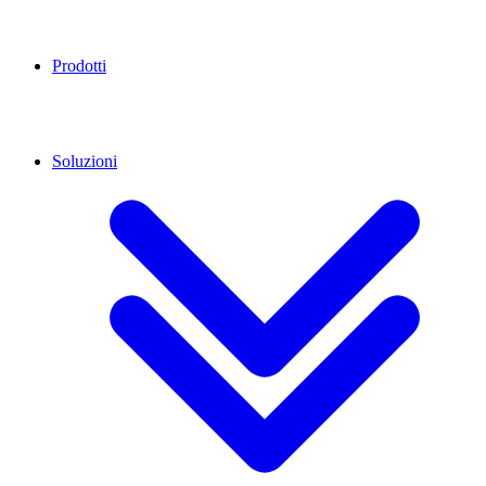
Prodotti
Soluzioni