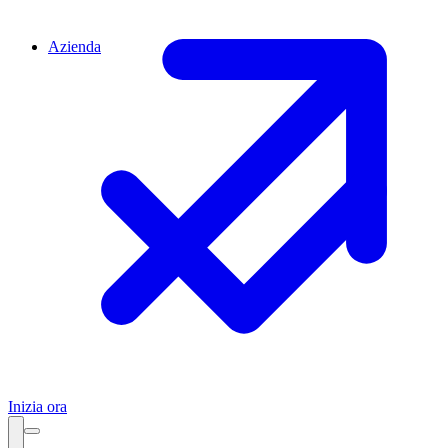
Azienda
Inizia ora