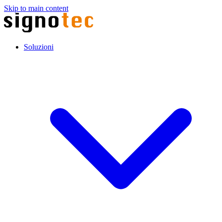
Skip to main content
Soluzioni