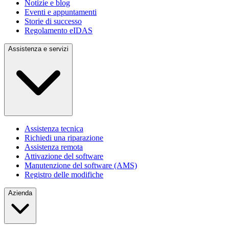
Notizie e blog
Eventi e appuntamenti
Storie di successo
Regolamento eIDAS
Assistenza e servizi
Assistenza tecnica
Richiedi una riparazione
Assistenza remota
Attivazione del software
Manutenzione del software (AMS)
Registro delle modifiche
Azienda