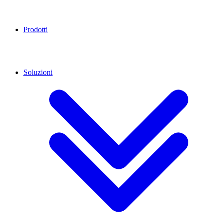
Prodotti
Soluzioni