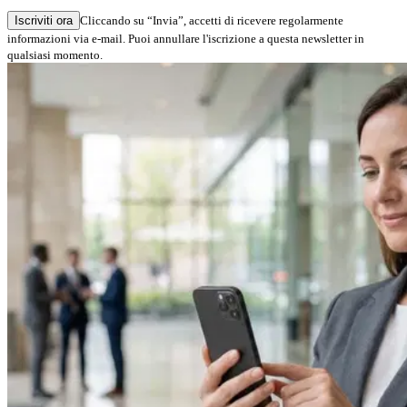
Iscriviti ora
Cliccando su “Invia”, accetti di ricevere regolarmente
informazioni via e-mail. Puoi annullare l'iscrizione a questa newsletter in
qualsiasi momento.