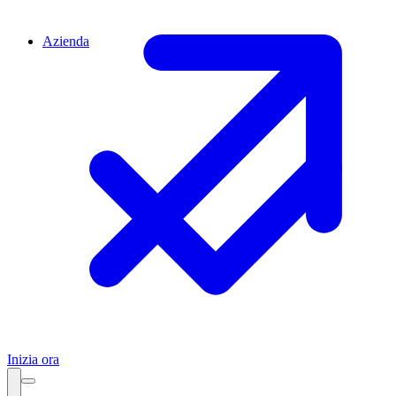
Azienda
Inizia ora