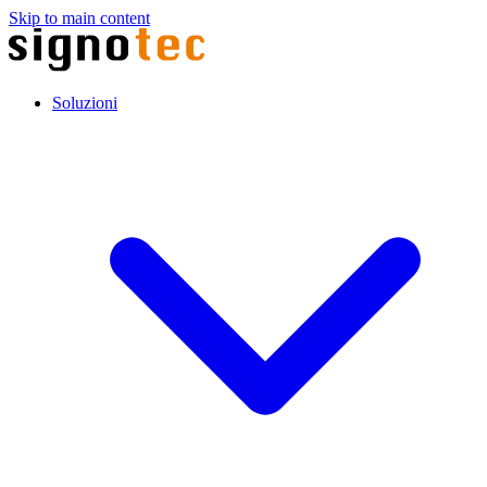
Skip to main content
Soluzioni