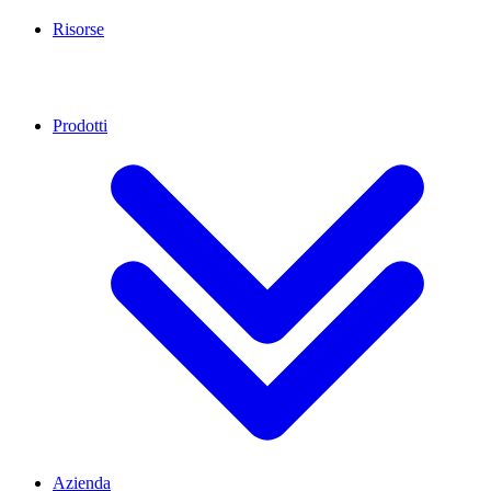
Risorse
Prodotti
Azienda