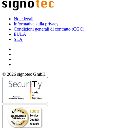
Note legali
Informativa sulla privacy
Condizioni generali di contratto (CGC)
EULA
SLA
© 2026 signotec GmbH