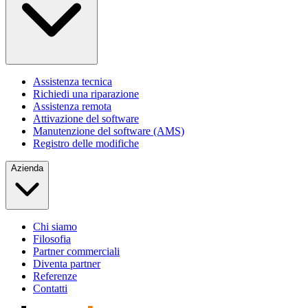
Assistenza tecnica
Richiedi una riparazione
Assistenza remota
Attivazione del software
Manutenzione del software (AMS)
Registro delle modifiche
Azienda
Chi siamo
Filosofia
Partner commerciali
Diventa partner
Referenze
Contatti