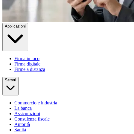
Applicazioni
Firma in loco
Firma digitale
Firme a distanza
Settori
Commercio e industria
La banca
Assicurazioni
Consulenza fiscale
Autorità
Sanità