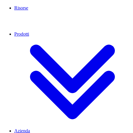
Risorse
Prodotti
Azienda