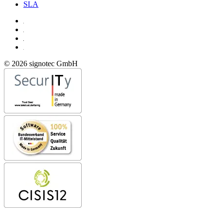
SLA
© 2026 signotec GmbH