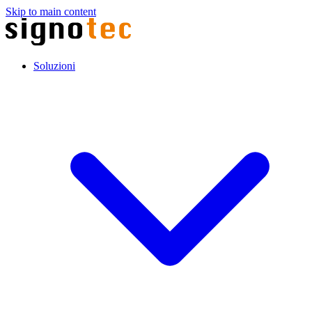
Skip to main content
Soluzioni