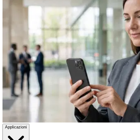
Applicazioni