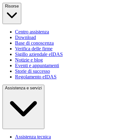
Risorse
Centro assistenza
Download
Base di conoscenza
Verifica delle firme
Sigillo aziendale eIDAS
Notizie e blog
Eventi e appuntamenti
Storie di successo
Regolamento eIDAS
Assistenza e servizi
Assistenza tecnica