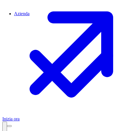
Azienda
Inizia ora