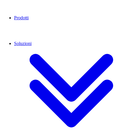
Prodotti
Soluzioni