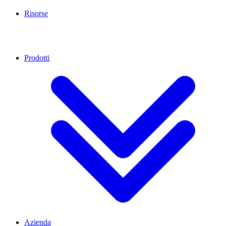
Risorse
Prodotti
Azienda