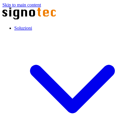
Skip to main content
Soluzioni