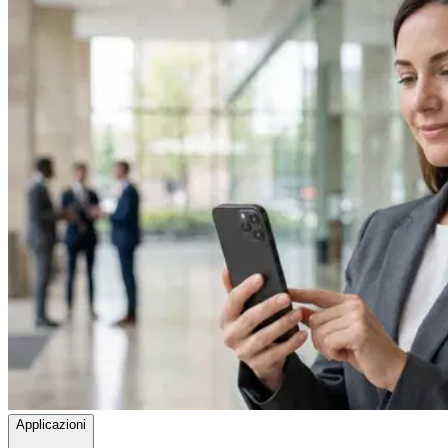
Applicazioni