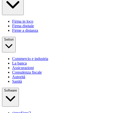
Firma in loco
Firma digitale
Firme a distanza
Settori
Commercio e industria
La banca
Assicurazioni
Consulenza fiscale
Autorità
Sanità
Software
signoSign/2