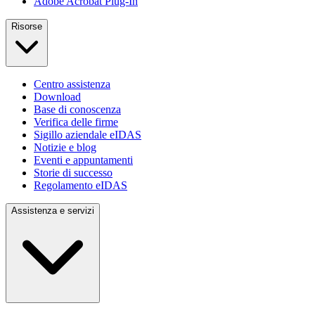
Adobe Acrobat Plug-In
Risorse
Centro assistenza
Download
Base di conoscenza
Verifica delle firme
Sigillo aziendale eIDAS
Notizie e blog
Eventi e appuntamenti
Storie di successo
Regolamento eIDAS
Assistenza e servizi