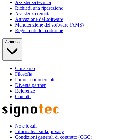
Assistenza tecnica
Richiedi una riparazione
Assistenza remota
Attivazione del software
Manutenzione del software (AMS)
Registro delle modifiche
Azienda
Chi siamo
Filosofia
Partner commerciali
Diventa partner
Referenze
Contatti
Note legali
Informativa sulla privacy
Condizioni generali di contratto (CGC)