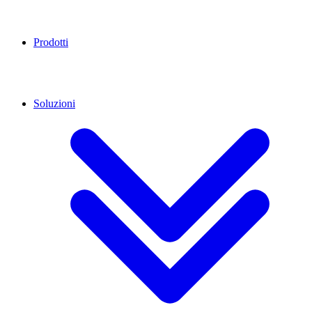
Prodotti
Soluzioni