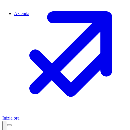
Azienda
Inizia ora