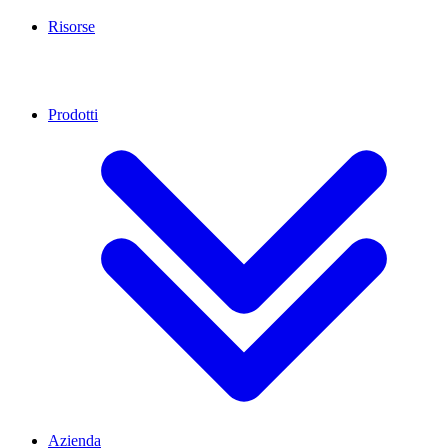
Risorse
Prodotti
Azienda