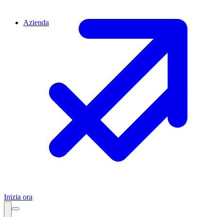
Azienda
Inizia ora