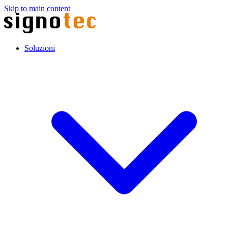
Skip to main content
Soluzioni