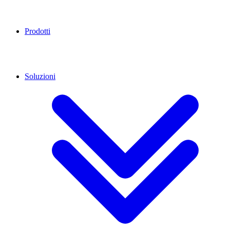
Prodotti
Soluzioni