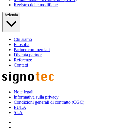
Registro delle modifiche
Azienda
Chi siamo
Filosofia
Partner commerciali
Diventa partner
Referenze
Contatti
Note legali
Informativa sulla privacy
Condizioni generali di contratto (CGC)
EULA
SLA