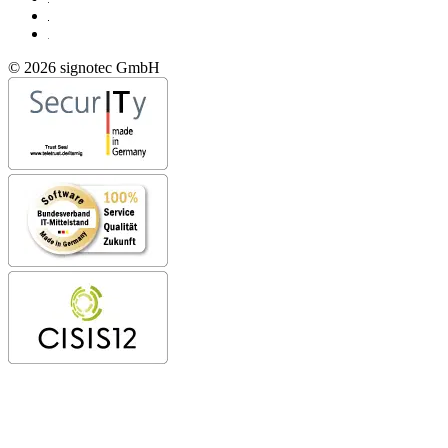
© 2026 signotec GmbH