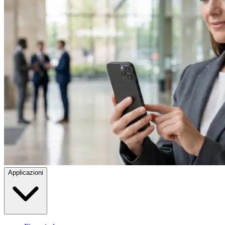
Applicazioni